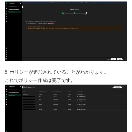
5. ポリシーが追加されていることがわかります。
これでポリシー作成は完了です。