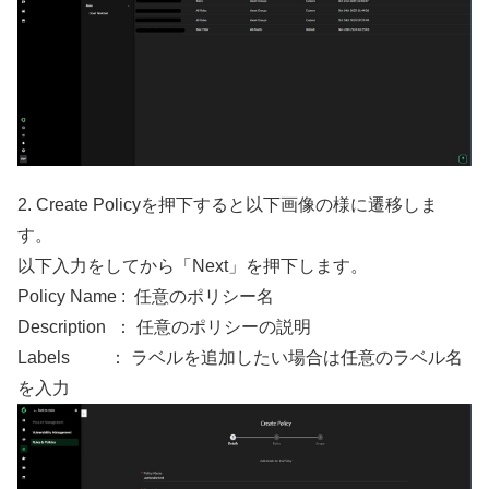
2. Create Policyを押下すると以下画像の様に遷移しま
す。
以下入力をしてから「Next」を押下します。
Policy Name : 任意のポリシー名
Description ： 任意のポリシーの説明
Labels ： ラベルを追加したい場合は任意のラベル名
を入力