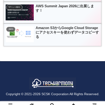
AWS Summit Japan 2026に出展しま
イベント案内
す！
Amazon S3からGoogle Cloud Storage
AWS
にアクセスキーを使わずデータコピーす
る
Copyright © 2021-2026 SCSK Corporation All Rights Reserved.