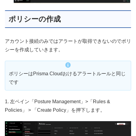
ポリシーの作成
アカウント接続のみではアラートが取得できないのでポリ
シーを作成していきます。
ポリシーはPrisma Cloudおけるアラートルールと同じ
です
1. 左ペイン「Posture Management」>「Rules &
Policies」 > 「Create Policy」を押下します。