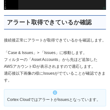
アラート取得できているか確認
接続後正常にアラートが取得できているかを確認します。
「Case & Issues」> 「Issues」に移動します。
フィルターの「Asset Accounts」から先ほど追加した
AWSアカウントIDが表示されますので適応します。
適応後以下画像の様にIssuesがでていることが確認できま
す。
Cortex CloudではアラートがIssuesとなっています。