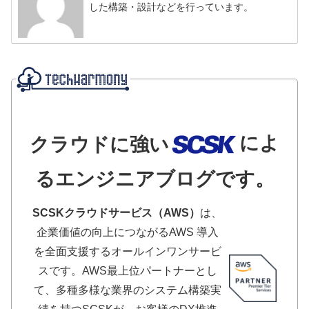
した構築・設計などを行っています。
によ
クラウドに強い
るエンジニアブログです。
SCSKクラウドサービス（AWS）
は、
企業価値の向上につながるAWS 導入
を全面支援するオールインワンサービ
スです。AWS最上位パートナーとし
て、多種多様な業界のシステム構築実