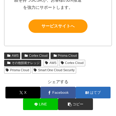
績を持つSCSKが、お客様のDX推進
を強力にサポートします。
サービスサイトへ
AWS
Cortex Cloud
Prisma Cloud
その他技術ナレッジ
AWS
Cortex Cloud
Prisma Cloud
Smart One Cloud Security
シェアする
X
Facebook
はてブ
LINE
コピー