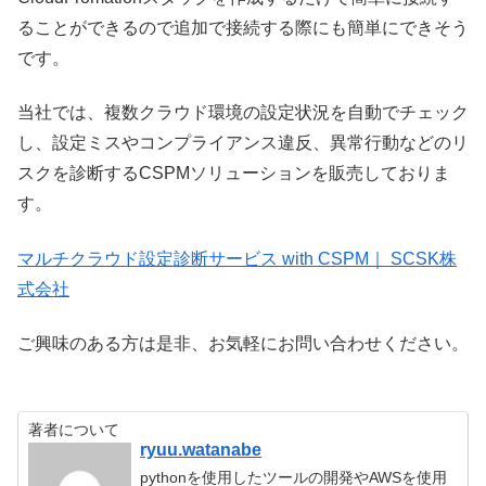
ることができるので追加で接続する際にも簡単にできそう
です。
当社では、複数クラウド環境の設定状況を自動でチェック
し、設定ミスやコンプライアンス違反、異常行動などのリ
スクを診断するCSPMソリューションを販売しておりま
す。
マルチクラウド設定診断サービス with CSPM｜ SCSK株
式会社
ご興味のある方は是非、お気軽にお問い合わせください。
著者について
ryuu.watanabe
pythonを使用したツールの開発やAWSを使用