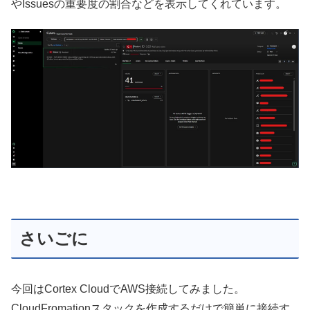
やIssuesの重要度の割合などを表示してくれています。
さいごに
今回はCortex CloudでAWS接続してみました。
CloudFromationスタックを作成するだけで簡単に接続す