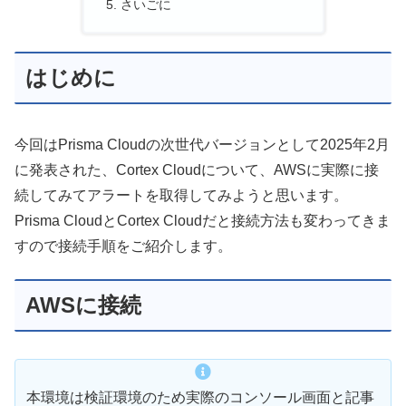
さいごに
はじめに
今回はPrisma Cloudの次世代バージョンとして2025年2月
に発表された、Cortex Cloudについて、AWSに実際に接
続してみてアラートを取得してみようと思います。
Prisma CloudとCortex Cloudだと接続方法も変わってきま
すので接続手順をご紹介します。
AWSに接続
本環境は検証環境のため実際のコンソール画面と記事