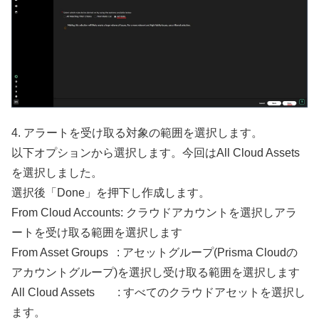
4. アラートを受け取る対象の範囲を選択します。
以下オプションから選択します。今回はAll Cloud Assets
を選択しました。
選択後「Done」を押下し作成します。
From Cloud Accounts: クラウドアカウントを選択しアラ
ートを受け取る範囲を選択します
From Asset Groups : アセットグループ(Prisma Cloudの
アカウントグループ)を選択し受け取る範囲を選択します
All Cloud Assets : すべてのクラウドアセットを選択し
ます。