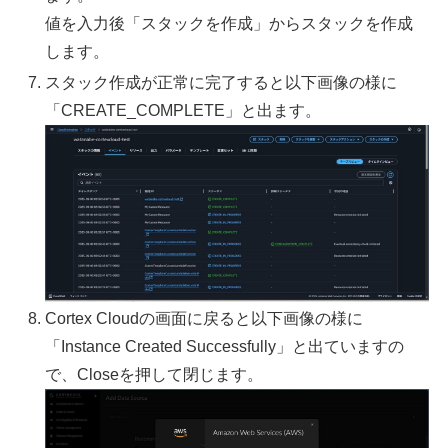
値を入力後「スタックを作成」からスタックを作成
します。
スタック作成が正常に完了すると以下画像の様に
「CREATE_COMPLETE」と出ます。
Cortex Cloudの画面に戻ると以下画像の様に
「Instance Created Successfully」と出ていますの
で、Closeを押して閉じます。