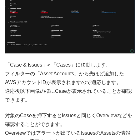
「Case & Issues」> 「Cases」に移動します。
フィルターの「Asset Accounts」から先ほど追加した
AWSアカウントIDが表示されますので適応します。
適応後以下画像の様にCaseが表示されていることが確認
できます。
対象のCaseを押下するとIssuesと同じくOverviewなどを
確認することができます。
Overviewではアラートが出ているIssuesのAssetsの情報