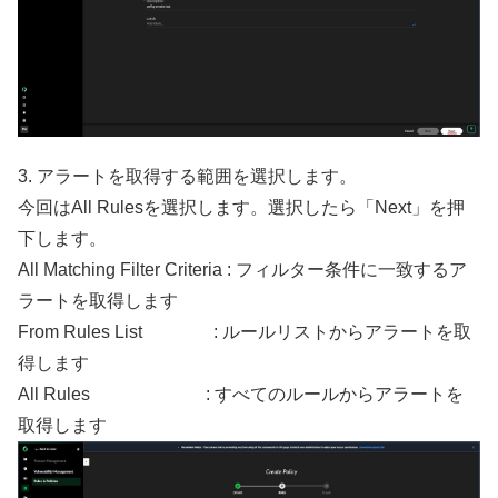
3. アラートを取得する範囲を選択します。
今回はAll Rulesを選択します。選択したら「Next」を押
下します。
All Matching Filter Criteria : フィルター条件に一致するア
ラートを取得します
From Rules List : ルールリストからアラートを取
得します
All Rules : すべてのルールからアラートを
取得します