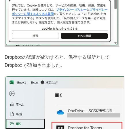
Dropboxの認証が成功すると、保存する場所として
Dropbox が追加されました。