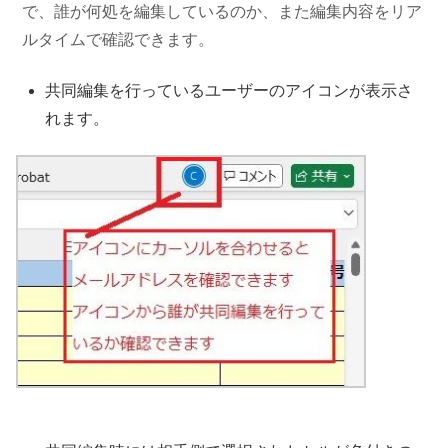
で、誰が何処を編集しているのか、また編集内容をリア
ルタイムで確認できます。
共同編集を行っているユーザーのアイコンが表示さ
れます。