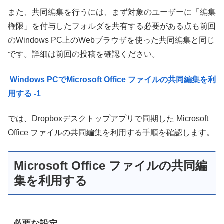
また、共同編集を行うには、まず対象のユーザーに「編集
権限」を付与したフォルダを共有する必要がある点も前回
のWindows PC上のWebブラウザを使った共同編集と同じ
です。詳細は前回の投稿を確認ください。
Windows PCでMicrosoft Office ファイルの共同編集を利
用する -1
では、Dropboxデスクトップアプリで同期した Microsoft
Office ファイルの共同編集を利用する手順を確認します。
Microsoft Office ファイルの共同編
集を利用する
必要な設定