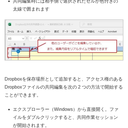
共同編集時には相手側で選択されたセルが色付きの
太線で囲まれます
Dropboxを保存場所として追加すると、アクセス権のある
Dropboxファイルの共同編集を次の 2 つの方法で開始する
ことができます。
エクスプローラー（Windows）から直接開く。ファ
イルをダブルクリックすると、共同作業セッション
が開始されます。