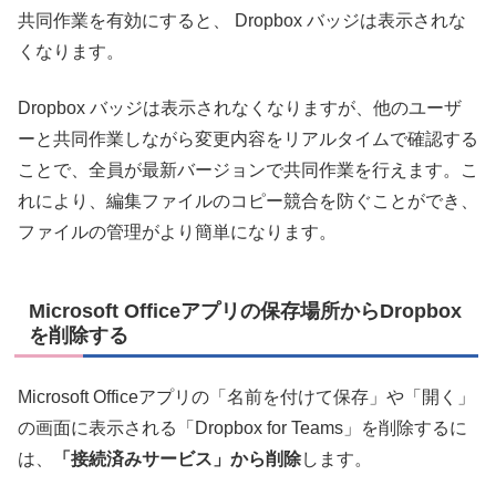
共同作業を有効にすると、 Dropbox バッジは表示されな
くなります。
Dropbox バッジは表示されなくなりますが、他のユーザ
ーと共同作業しながら変更内容をリアルタイムで確認する
ことで、全員が最新バージョンで共同作業を行えます。こ
れにより、編集ファイルのコピー競合を防ぐことができ、
ファイルの管理がより簡単になります。
Microsoft Officeアプリの保存場所からDropbox
を削除する
Microsoft Officeアプリの「名前を付けて保存」や「開く」
の画面に表示される「Dropbox for Teams」を削除するに
は、
「接続済みサービス」から削除
します。