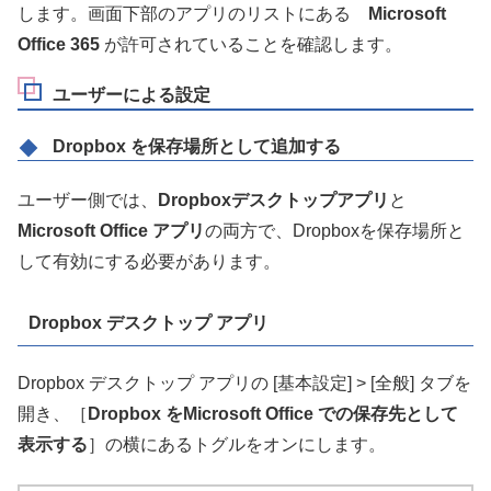
します。画面下部のアプリのリストにある
Microsoft
Office 365
が許可されていることを確認します。
ユーザーによる設定
Dropbox を保存場所として追加する
ユーザー側では、
Dropboxデスクトップアプリ
と
Microsoft Office アプリ
の両方で、Dropboxを保存場所と
して有効にする必要があります。
Dropbox デスクトップ アプリ
Dropbox デスクトップ アプリの [基本設定] > [全般] タブを
開き
、［
Dropbox をMicrosoft Office での保存先として
表示する
］の横にあるトグルをオンにします。