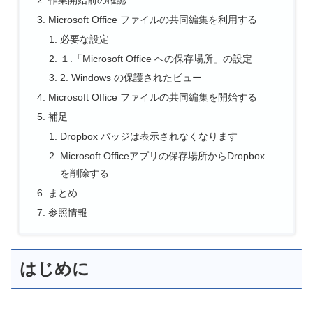
Microsoft Office ファイルの共同編集を利用する
必要な設定
１.「Microsoft Office への保存場所」の設定
2. Windows の保護されたビュー
Microsoft Office ファイルの共同編集を開始する
補足
Dropbox バッジは表示されなくなります
Microsoft Officeアプリの保存場所からDropbox
を削除する
まとめ
参照情報
はじめに