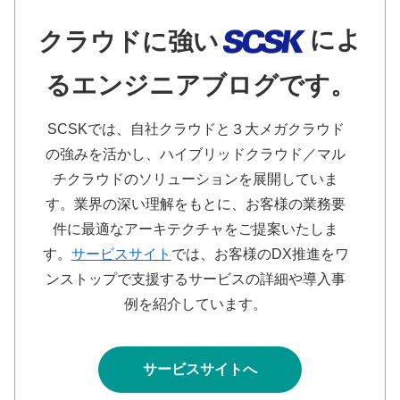
によ
クラウドに強い
るエンジニアブログです。
SCSKでは、自社クラウドと３大メガクラウド
の強みを活かし、ハイブリッドクラウド／マル
チクラウドのソリューションを展開していま
す。業界の深い理解をもとに、お客様の業務要
件に最適なアーキテクチャをご提案いたしま
す。
サービスサイト
では、お客様のDX推進をワ
ンストップで支援するサービスの詳細や導入事
例を紹介しています。
サービスサイトへ