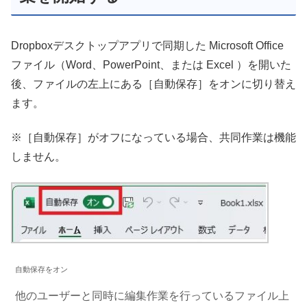
Dropboxデスクトップアプリで同期した Microsoft Office
ファイル（Word、PowerPoint、または Excel ）を開いた
後、ファイルの左上にある［自動保存］をオンに切り替え
ます。
※［自動保存］がオフになっている場合、共同作業は機能
しません。
自動保存をオン
他のユーザーと同時に編集作業を行っているファイル上