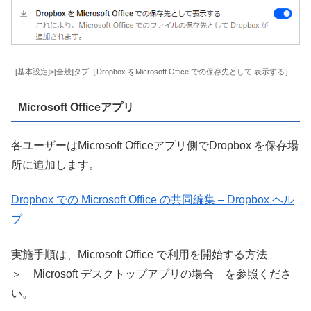
[基本設定]>[全般]タブ［Dropbox をMicrosoft Office での保存先として 表示する］
Microsoft
Officeアプリ
各ユーザーはMicrosoft Officeアプリ側でDropbox を保存場
所に追加します。
Dropbox での Microsoft Office の共同編集 – Dropbox ヘル
プ
実施手順は、Microsoft Office で利用を開始する方法
＞ Microsoft デスクトップアプリの場合 を参照くださ
い。