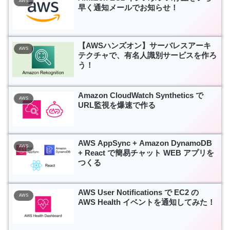
AWS
早く通知メールでお知らせ！
【AWSハンズオン】サーバレスアーキ
AWS
テクチャで、有名人識別サービスを作ろ
う！
Amazon CloudWatch Synthetics で
AWS
URL監視を爆速で作る
AWS AppSync + Amazon DynamoDB
AWS
+ React で簡易チャット WEB アプリを
つくる
AWS User Notifications で EC2 の
AWS
AWS Health イベントを通知してみた！