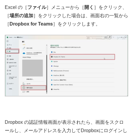
Excel の［
ファイル
］メニューから［
開く
］をクリック、
［
場所の追加
］をクリックした場合は、
画面右の一覧から
［
Dropbox for Teams
］をクリックします。
Dropbox の認証情報画面が表示されたら、画面をスクロ
ールし、メールアドレスを入力してDropboxにログインし