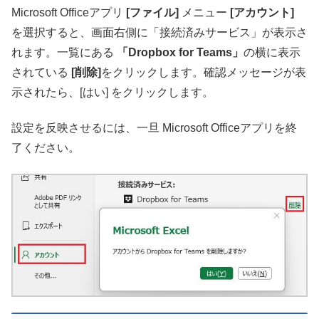
Microsoft Officeアプリ
[ファイル]
メニュー
[アカウント]
を選択すると、画面右側に「接続済みサービス」が表示さ
れます。
一覧にある
「Dropbox for Teams」
の横に表示
されている
[削除]
をクリックします。
確認メッセージが表
示されたら、[はい] をクリックします。
設定を反映させるには、一旦 Microsoft Officeアプリを終
了ください。