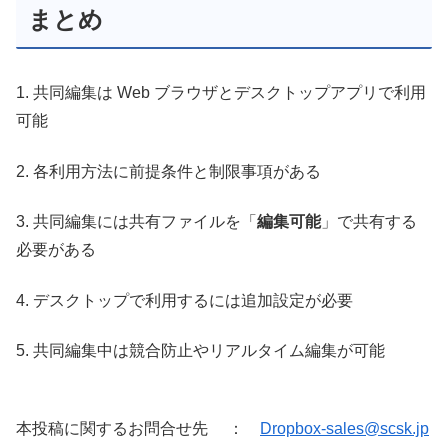
まとめ
1. 共同編集は Web ブラウザとデスクトップアプリで利用
可能
2. 各利用方法に前提条件と制限事項がある
3. 共同編集には共有ファイルを「
編集可能
」で共有する
必要がある
4. デスクトップで利用するには追加設定が必要
5. 共同編集中は競合防止やリアルタイム編集が可能
本投稿に関するお問合せ先 ：
Dropbox-sales@scsk.jp