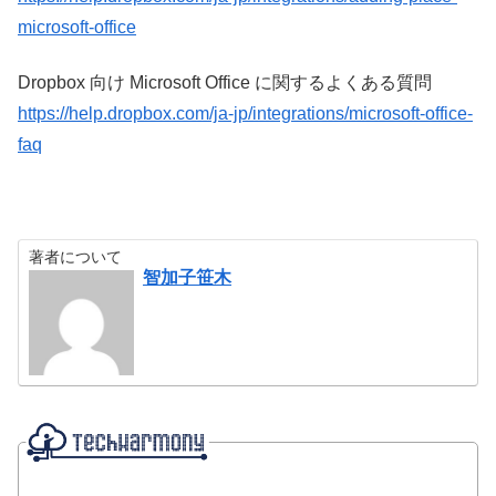
microsoft-office
Dropbox 向け Microsoft Office に関するよくある質問
https://help.dropbox.com/ja-jp/integrations/microsoft-office-
faq
著者について
智加子笹木