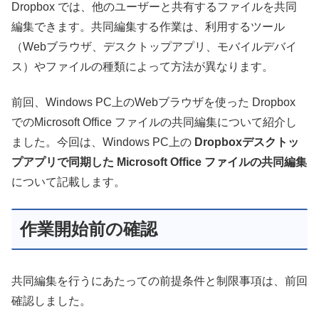
Dropbox では、他のユーザーと共有するファイルを共同
編集できます。共同編集する作業は、利用するツール
（Webブラウザ、デスクトップアプリ、モバイルデバイ
ス）やファイルの種類によって方法が異なります。
前回、Windows PC上のWebブラウザを使った Dropbox
での
Microsoft Office ファイル
の共同編集について紹介し
ました。今回は、Windows PC上の
Dropboxデスクトッ
プアプリで同期した
Microsoft Office ファイル
の共同編集
について記載します。
作業開始前の確認
共同編集を行うにあたっての前提条件と制限事項は、前回
確認しました。