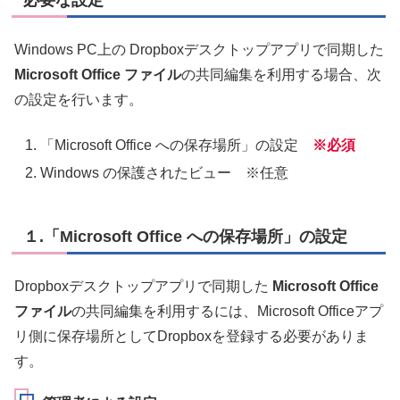
Windows PC上の Dropboxデスクトップアプリで同期した
Microsoft Office ファイル
の共同編集を利用する場合、次
の設定を行います。
「Microsoft Office への保存場所」の設定
※必須
Windows の保護されたビュー ※任意
１.「Microsoft Office への保存場所」の設定
Dropboxデスクトップアプリで同期した
Microsoft Office
ファイル
の共同編集を利用するには、Microsoft Officeアプ
リ側に保存場所としてDropboxを登録する必要がありま
す。