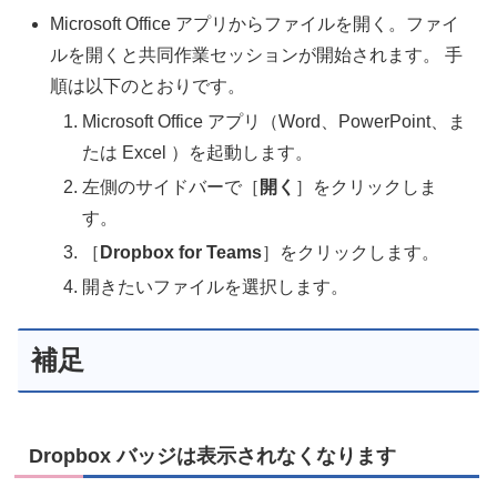
Microsoft Office アプリからファイルを開く。ファイ
ルを開くと共同作業セッションが開始されます。 手
順は以下のとおりです。
Microsoft Office アプリ（Word、PowerPoint、ま
たは Excel ）を起動します。
左側のサイドバーで［
開く
］をクリックしま
す。
［
Dropbox for Teams
］をクリックします。
開きたいファイルを選択します。
補足
Dropbox バッジは表示されなくなります