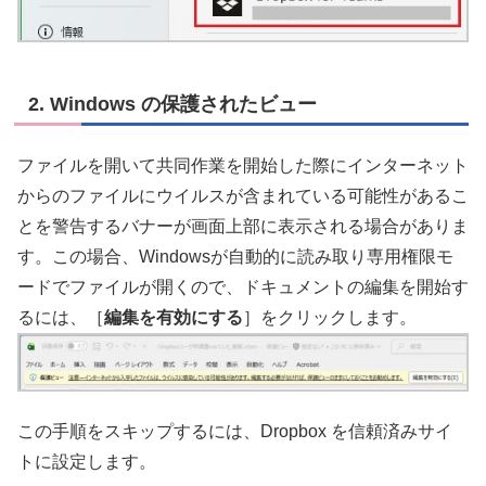
2. Windows の保護されたビュー
ファイルを開いて共同作業を開始した際にインターネット
からのファイルにウイルスが含まれている可能性があるこ
とを警告するバナーが画面上部に表示される場合がありま
す。この場合、Windowsが自動的に読み取り専用権限モ
ードでファイルが開くので、ドキュメントの編集を開始す
るには、［
編集を有効にする
］をクリックします。
この手順をスキップするには、Dropbox を信頼済みサイ
トに設定します。