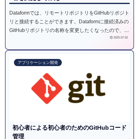
Dataformでは、リモートリポジトリをGitHubリポジト
リと接続することができます。Dataformに接続済みの
GitHubリポジトリの名称を変更したくなったので、ど
2025.07.02
のような影響があるのかを調査してみました。
アプリケーション開発
初心者による初心者のためのGitHubコード
管理