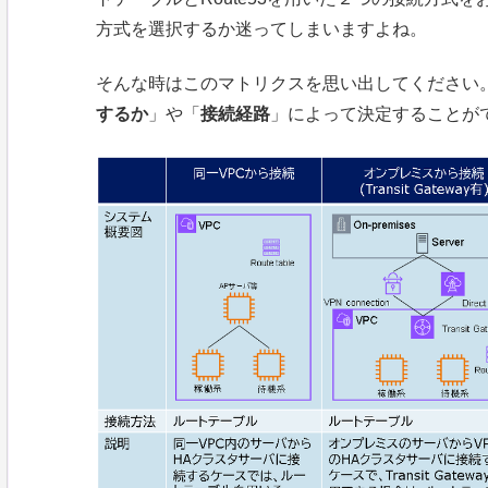
方式を選択するか迷ってしまいますよね。
そんな時はこのマトリクスを思い出してください
するか
」や「
接続経路
」によって決定することが