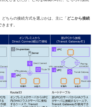
。どちらの接続方式を選ぶかは、主に「
どこから接続
できます。