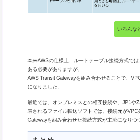
いろんな
本来AWSの仕様上、ルートテーブル接続方式では
ある必要がありますが、
AWS Transit Gatewayを組み合わせるこ
になりました。
最近では、オンプレミスとの相互接続や、JP1やZa
表されるファイル転送ソフトでは、接続元がVPC外に
Gatewayを組み合わせた接続方式が主流になり