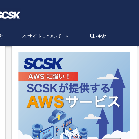
と
本サイトについて
検索