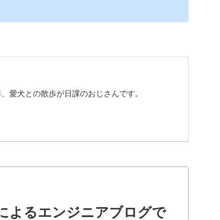
り早7年、愛犬との散歩が日課のおじさんです。
によるエンジニアブログで