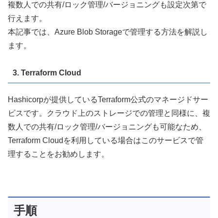
複数人での共有/ロック管理/バージョニングも設定次第で
行えます。
本記事では、Azure Blob Storageで管理する方法を解説し
ます。
3. Terraform Cloud
Hashicorpが提供しているTerraform公式のマネージドサー
ビスです。クラウド上のストレージでの管理と同様に、複
数人での共有/ロック管理/バージョニングも可能なため、
Terraform Cloudを利用している場合はこのサービスで管
理することをお勧めします。
手順