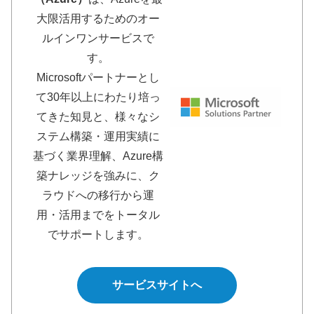
大限活用するためのオー
ルインワンサービスで
す。
Microsoftパートナーとし
て30年以上にわたり培っ
てきた知見と、様々なシ
ステム構築・運用実績に
基づく業界理解、Azure構
築ナレッジを強みに、ク
ラウドへの移行から運
用・活用までをトータル
でサポートします。
サービスサイトへ