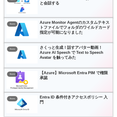
と会話する
Azure Monitor Agentのカスタムテキス
Azure
トファイルでフォルダのワイルドカード
指定が可能になりました
さくっと生成！話すアバター動画！
Azure
Azure AI Speech で Text to Speech
Avatar を触ってみた
【Azure】Microsoft Entra PIM で権限
Azure
承認
Entra ID 条件付きアクセスポリシー 入
Azure
門