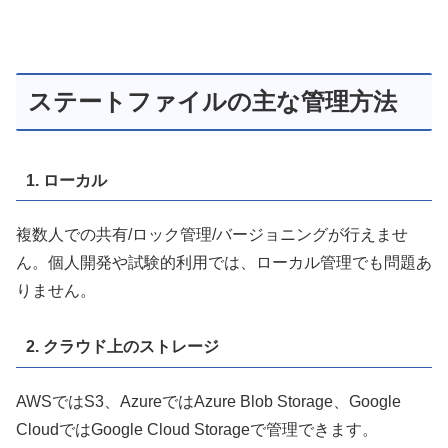
ステートファイルの主な管理方法
1. ローカル
複数人での共有/ロック管理/バージョニングが行えませ
ん。個人開発や試験的利用では、ローカル管理でも問題あ
りません。
2. クラウド上のストレージ
AWSではS3、AzureではAzure Blob Storage、Google
CloudではGoogle Cloud Storageで管理できます。