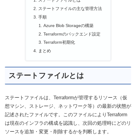
ステートファイルとは
ステートファイルの主な管理方法
手順
Azure Blob Storageの構築
Terraformのバックエンド設定
Terraform初期化
まとめ
ステートファイルとは
ステートファイルは、Terraformが管理するリソース（仮
想マシン、ストレージ、ネットワーク等）の最新の状態が
記述されたファイルです。このファイルによりTerraform
は現在のインフラの構成を認識し、次回の処理時にどのリ
ソースを追加・変更・削除するかを判断します。