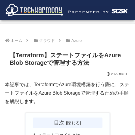
ホーム
クラウド
Azure
【Terraform】ステートファイルをAzure
Blob Storageで管理する方法
2025.09.01
本記事では、TerraformでAzure環境構築を行う際に、ステ
ートファイルをAzure Blob Storageで管理するための手順
を解説します。
目次