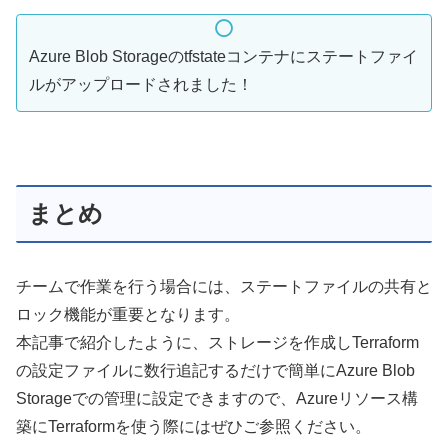
Azure Blob Storageのtfstateコンテナにステートファイ
ルがアップロードされました！
まとめ
チームで作業を行う場合には、ステートファイルの共有と
ロック機能が重要となります。
本記事で紹介したように、ストレージを作成しTerraform
の設定ファイルに数行追記するだけで簡単にAzure Blob
Storageでの管理に設定できますので、Azureリソース構
築にTerraformを使う際にはぜひご参照ください。