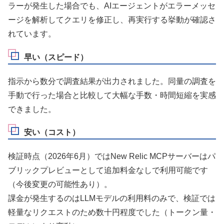
ラーが発生した場合でも、AIエージェントがエラーメッセ
ージを解析してクエリを修正し、再実行する挙動が確認さ
れています。
早い（スピード）
指示から数分で調査結果が出力されました。同量の調査を
手動で行った場合と比較して大幅な手数・時間短縮を実感
できました。
安い（コスト）
検証時点（2026年6月）ではNew Relic MCPサーバーはパ
ブリックプレビューとして追加料金なしで利用可能です
（今後変更の可能性あり）。
課金が発生するのはLLMモデルの利用料のみで、検証では
軽量なリクエストのため数十円程度でした（トークン量・