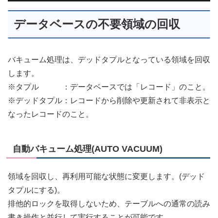
データベースの不要領域の回収
バキューム処理は、デッドタプルとなっている領域を回収
します。
※タプル ：データベースでは「レコード」のこと。
※デッドタプル：レコードから削除や更新されて非表示と
なったレコードのこと。
自動バキューム処理(AUTO VACUUM)
領域を回収し、再利用可能な状態に変更します。(デッド
タプルにする)。
排他的ロックを取得しないため、テーブルへの通常の読み
書き操作と並行して実行することが可能です。