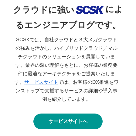
によ
クラウドに強い
るエンジニアブログです。
SCSKでは、自社クラウドと３大メガクラウド
の強みを活かし、ハイブリッドクラウド／マル
チクラウドのソリューションを展開していま
す。業界の深い理解をもとに、お客様の業務要
件に最適なアーキテクチャをご提案いたしま
す。
サービスサイト
では、お客様のDX推進をワ
ンストップで支援するサービスの詳細や導入事
例を紹介しています。
サービスサイトへ