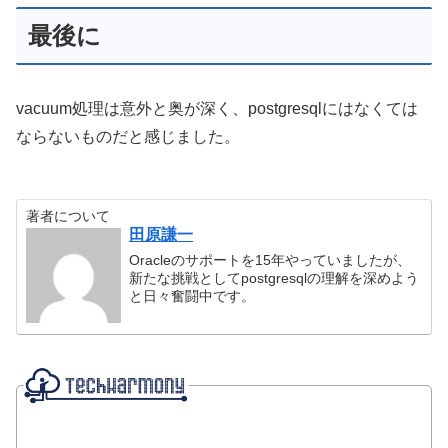
最後に
vacuum処理は意外と奥が深く、postgresqlにはなくては
ならないものだと感じました。
著者について
田原謙一
Oracleのサポートを15年やっていましたが、
新たな挑戦としてpostgresqlの理解を深めよう
と日々奮闘中です。