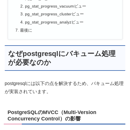
pg_stat_progress_vacuumビュー
pg_stat_progress_clusterビュー
pg_stat_progress_analyzビュー
最後に
なぜpostgresqlにバキューム処理
が必要なのか
postgresqlには以下の点を解決するため、バキューム処理
が実装されています。
PostgreSQLのMVCC（Multi-Version
Concurrency Control）の影響