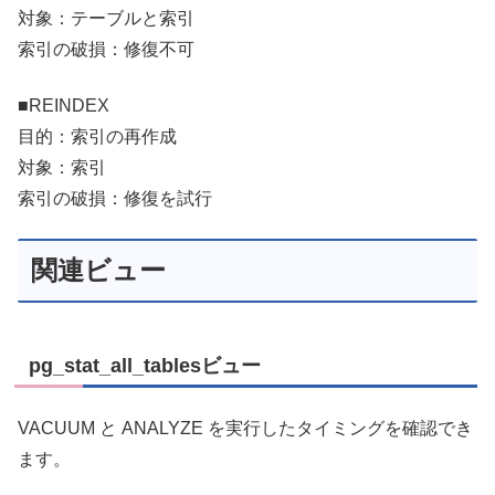
対象：テーブルと索引
索引の破損：修復不可
■REINDEX
目的：索引の再作成
対象：索引
索引の破損：修復を試行
関連ビュー
pg_stat_all_tablesビュー
VACUUM と ANALYZE を実行したタイミングを確認でき
ます。