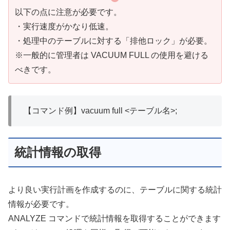
以下の点に注意が必要です。
・実行速度がかなり低速。
・処理中のテーブルに対する「排他ロック」が必要。
※一般的に管理者は VACUUM FULL の使用を避ける
べきです。
【コマンド例】vacuum full <テーブル名>;
統計情報の取得
より良い実行計画を作成するのに、テーブルに関する統計
情報が必要です。
ANALYZE コマンドで統計情報を取得することができます