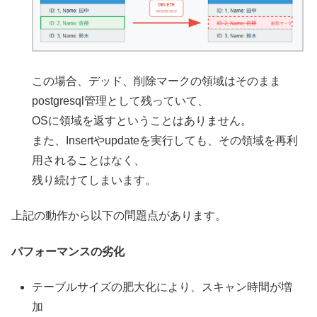
この場合、デッド、削除マークの領域はそのまま
postgresql管理として残っていて、
OSに領域を返すということはありません。
また、Insertやupdateを実行しても、その領域を再利
用されることはなく、
残り続けてしまいます。
上記の動作から以下の問題点があります。
パフォーマンスの劣化
テーブルサイズの肥大化により、スキャン時間が増
加