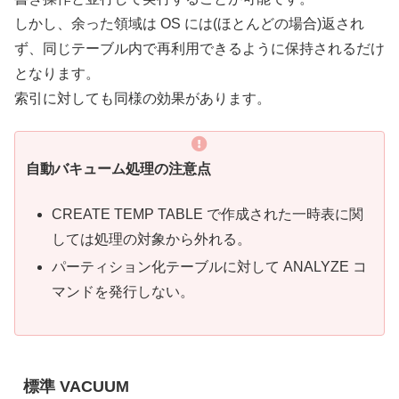
しかし、余った領域は OS には(ほとんどの場合)返され
ず、同じテーブル内で再利用できるように保持されるだけ
となります。
索引に対しても同様の効果があります。
自動バキューム処理の注意点
CREATE TEMP TABLE で作成された一時表に関
しては処理の対象から外れる。
パーティション化テーブルに対して ANALYZE コ
マンドを発行しない。
標準 VACUUM