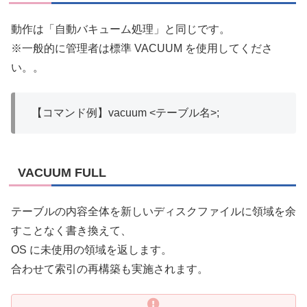
動作は「自動バキューム処理」と同じです。
※一般的に管理者は標準 VACUUM を使用してくださ
い。。
【コマンド例】vacuum <テーブル名>;
VACUUM FULL
テーブルの内容全体を新しいディスクファイルに領域を余
すことなく書き換えて、
OS に未使用の領域を返します。
合わせて索引の再構築も実施されます。