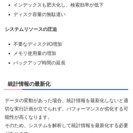
インデックスも肥大化し、検索効率が低下
ディスク容量の無駄遣い
システムリソースの圧迫
不要なディスクI/O増加
メモリ使用量の増加
バックアップ時間の延長
統計情報の最新化
データの変動があった場合、統計情報を最新化しないと適
切な実行計画が立てられず、パフォーマンスが劣化する可
能性が高くなります。
そのため、システムを解析して統計情報を最新化する必要