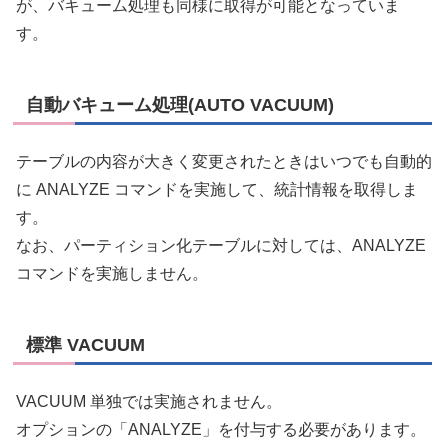
が、バキューム処理も同様に取得が可能となっていま
す。
自動バキューム処理(AUTO VACUUM)
テーブルの内容が大きく変更されたときはいつでも自動的
に ANALYZE コマンドを実施して、統計情報を取得しま
す。
なお、パーティション化テーブルに対しては、ANALYZE
コマンドを実施しません。
標準 VACUUM
VACUUM 単独では実施されません。
オプションの「ANALYZE」を付与する必要があります。