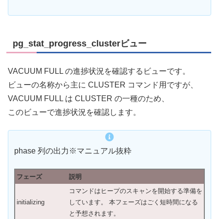
pg_stat_progress_clusterビュー
VACUUM FULL の進捗状況を確認するビューです。
ビューの名称から主に CLUSTER コマンド用ですが、
VACUUM FULL は CLUSTER の一種のため、
このビューで進捗状況を確認します。
phase 列の出力※マニュアル抜粋
フェーズ
説明
コマンドはヒープのスキャンを開始する準備を
initializing
しています。 本フェーズはごく短時間になる
と予想されます。