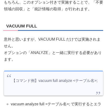
もちろん、このオプション付きで実施することで、「不要
領域の回収」と「統計情報の取得」が行われます。
VACUUM FULL
意外と思いますが、VACUUM FULL だけでは実施されま
せん。
オプションの「ANALYZE」と一緒に実行する必要があり
ます。
【コマンド例】vacuum full analyze <テーブル名>;
vacuum analyze full <テーブル名>; で実行するとエラ