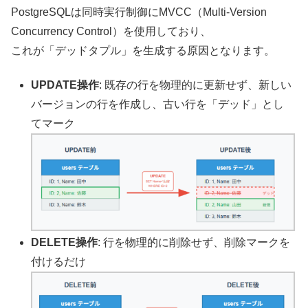
PostgreSQLは同時実行制御にMVCC（Multi-Version
Concurrency Control）を使用しており、
これが「デッドタプル」を生成する原因となります。
UPDATE操作
: 既存の行を物理的に更新せず、新しい
バージョンの行を作成し、古い行を「デッド」とし
てマーク
DELETE操作
: 行を物理的に削除せず、削除マークを
付けるだけ