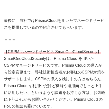
最後に、当社ではPrismaCloudを用いたマネージドサービ
スを提供しているので紹介させてもらいます。
＝＝＝
【CSPMマネージドサービス SmartOneCloudSecurity】
SmartOneCloudSecurityは、Prisma Cloud を用いた
CSPMマネージドサービスです。Prisma Cloud の導入か
ら設定変更まで、弊社技術担当者がお客様のCSPM対策を
サポートします。CSPMの導入を検討中の方はもちろん、
Prisma Cloud を利用中だけど機能や運用面でもっと上手
に活用したい、というような課題をお持ちな方は、お気軽
に下記URLからお問い合わせください。Prisma Cloud の
PoCの相談も受けています。