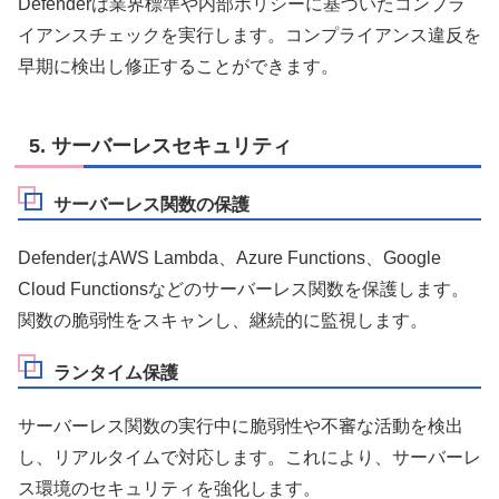
Defenderは業界標準や内部ポリシーに基づいたコンプラ
イアンスチェックを実行します。コンプライアンス違反を
早期に検出し修正することができます。
5. サーバーレスセキュリティ
サーバーレス関数の保護
DefenderはAWS Lambda、Azure Functions、Google
Cloud Functionsなどのサーバーレス関数を保護します。
関数の脆弱性をスキャンし、継続的に監視します。
ランタイム保護
サーバーレス関数の実行中に脆弱性や不審な活動を検出
し、リアルタイムで対応します。これにより、サーバーレ
ス環境のセキュリティを強化します。