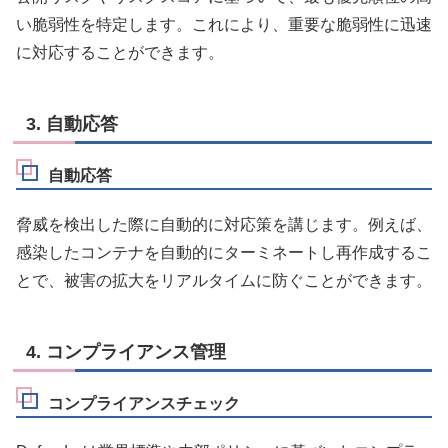
い脆弱性を特定します。これにより、重要な脆弱性に迅速
に対応することができます。
3. 自動応答
自動応答
脅威を検出した際に自動的に対応策を講じます。例えば、
感染したコンテナを自動的にターミネートし再作成するこ
とで、被害の拡大をリアルタイムに防ぐことができます。
4. コンプライアンス管理
コンプライアンスチェック