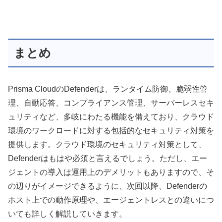
まとめ
Prisma CloudのDefenderは、ランタイム防御、脆弱性管
理、自動応答、コンプライアンス管理、サーバーレスセキ
ュリティなど、多岐にわたる機能を備えており、クラウド
環境のワークロードに対する包括的なセキュリティ対策を
提供します。クラウド環境のセキュリティ対策として、
Defenderはもはや必須と言えるでしょう。ただし、エー
ジェントの導入は運用上のデメリットもありますので、そ
の辺りがイメージできるように、次回以降、Defenderの
ホスト上での動作原理や、エージェントレスとの違いにつ
いても詳しく解説していきます。