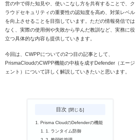
営の中で得た知見や、使いこなし方を共有することで、ク
ラウドセキュリティの重要性の認知度を高め、対策レベル
を向上させることを目指しています。ただの情報発信では
なく、実際の使用例や失敗から学んだ教訓など、実務に役
立つ具体的な内容も提供していきます。
今回は、CWPPについての2つ目の記事として、
PrismaCloudのCWPP機能の中核を成すDefender（エージ
ェント）について詳しく解説していきたいと思います。
目次
Prisma CloudのDefenderの機能
1. ランタイム防御
2. 脆弱性管理