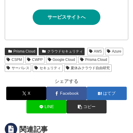
サービスサイトへ
Prisma Cloud
クラウドセキュリティ
AWS
Azure
CSPM
CWPP
Google Cloud
Prisma Cloud
サーバレス
セキュリティ
夏休みクラウド自由研究
シェアする
X
Facebook
はてブ
LINE
コピー
関連記事