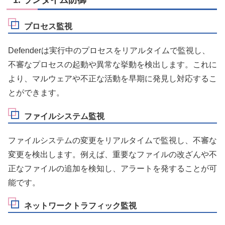
1. ランタイム防御
プロセス監視
Defenderは実行中のプロセスをリアルタイムで監視し、
不審なプロセスの起動や異常な挙動を検出します。これに
より、マルウェアや不正な活動を早期に発見し対応するこ
とができます。
ファイルシステム監視
ファイルシステムの変更をリアルタイムで監視し、不審な
変更を検出します。例えば、重要なファイルの改ざんや不
正なファイルの追加を検知し、アラートを発することが可
能です。
ネットワークトラフィック監視