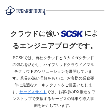
によ
クラウドに強い
るエンジニアブログです。
SCSKでは、自社クラウドと３大メガクラウド
の強みを活かし、ハイブリッドクラウド／マル
チクラウドのソリューションを展開していま
す。業界の深い理解をもとに、お客様の業務要
件に最適なアーキテクチャをご提案いたしま
す。
サービスサイト
では、お客様のDX推進をワ
ンストップで支援するサービスの詳細や導入事
例を紹介しています。