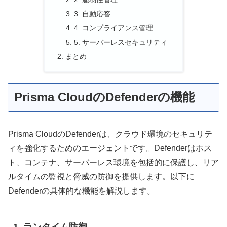
3. 自動応答
4. コンプライアンス管理
5. サーバーレスセキュリティ
まとめ
Prisma CloudのDefenderの機能
Prisma CloudのDefenderは、クラウド環境のセキュリテ
ィを強化するためのエージェントです。Defenderはホス
ト、コンテナ、サーバーレス環境を包括的に保護し、リア
ルタイムの監視と脅威の防御を提供します。以下に
Defenderの具体的な機能を解説します。