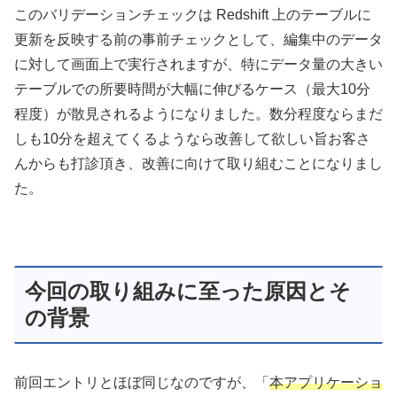
このバリデーションチェックは Redshift 上のテーブルに
更新を反映する前の事前チェックとして、編集中のデータ
に対して画面上で実行されますが、特にデータ量の大きい
テーブルでの所要時間が大幅に伸びるケース（最大10分
程度）が散見されるようになりました。数分程度ならまだ
しも10分を超えてくるようなら改善して欲しい旨お客さ
んからも打診頂き、改善に向けて取り組むことになりまし
た。
今回の取り組みに至った原因とそ
の背景
前回エントリとほぼ同じなのですが、「
本アプリケーショ