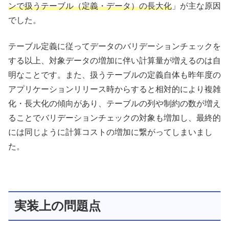
ンで扱うテーブル（定義・データ）の長大化
」が主な原因
でした。
テーブル定義に従ってデータのバリデーションチェックを
する以上、対象データの増加に伴い計算量が増えるのは自
明なことです。また、扱うテーブルの定義自体も昨年度の
アプリケーションリリース時からすると相対的により複雑
化・長大化の傾向があり、テーブルの列や制約の数が増え
ることでバリデーションチェックの対象も増加し、最終的
には同じように計算コストの増加に繋がってしまいまし
た。
実装上の問題点