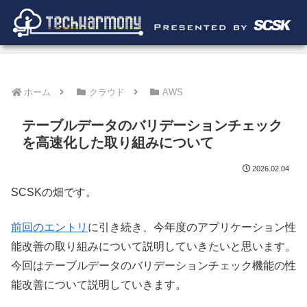
ホーム
クラウド
AWS
テーブルデータのバリデーションチェック
を高速化した取り組みについて
2026.02.04
SCSKの畑です。
前回のエントリ
に引き続き、今年度のアプリケーション性
能改善の取り組みについて説明していきたいと思います。
今回はテーブルデータのバリデーションチェック機能の性
能改善について説明していきます。