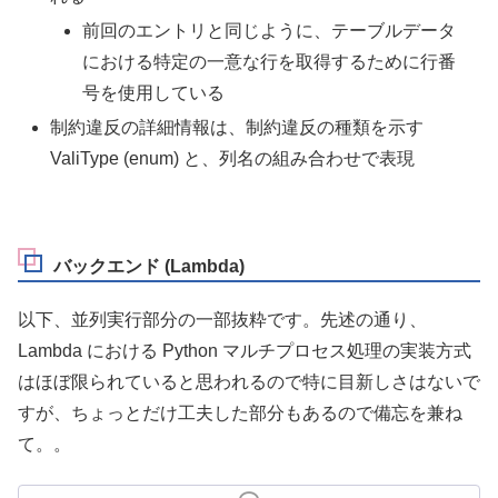
前回のエントリと同じように、テーブルデータ
における特定の一意な行を取得するために行番
号を使用している
制約違反の詳細情報は、制約違反の種類を示す
ValiType (enum) と、列名の組み合わせで表現
バックエンド (Lambda)
以下、並列実行部分の一部抜粋です。先述の通り、
Lambda における Python マルチプロセス処理の実装方式
はほぼ限られていると思われるので特に目新しさはないで
すが、ちょっとだけ工夫した部分もあるので備忘を兼ね
て。。