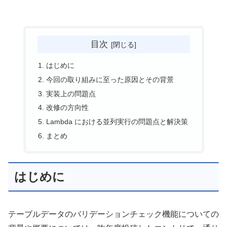
目次
はじめに
今回の取り組みに至った原因とその背景
実装上の問題点
改修の方向性
Lambda における並列実行の問題点と解決策
まとめ
はじめに
テーブルデータのバリデーションチェック機能についての