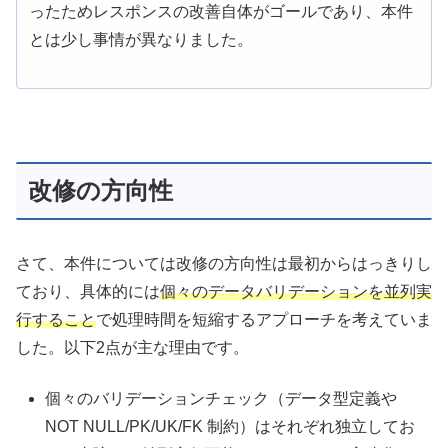
ったためレスポンスの改善自体がゴールであり、本件
とは少し事情が異なりました。
改修の方向性
さて、本件については改修の方向性は最初からはっきりし
ており、具体的には
個々のデータバリデーションを並列実
行すること
で処理時間を短縮するアプローチを考えていま
した。以下2点が主な理由です。
個々のバリデーションチェック（データ型定義や
NOT NULL/PK/UK/FK 制約）はそれぞれ独立してお