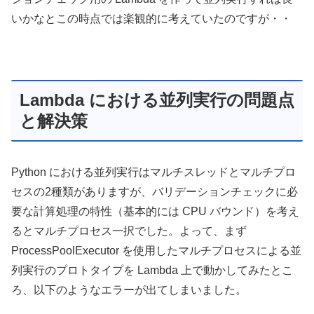
いかなとこの時点では楽観的に考えていたのですが・・
Lambda における並列実行の問題点
と解決策
Python における並列実行はマルチスレッドとマルチプロ
セスの2種類がありますが、バリデーションチェックに必
要な計算処理の特性（基本的には CPU バウンド）を考え
るとマルチプロセス一択でした。よって、まず
ProcessPoolExecutor を使用したマルチプロセスによる並
列実行のプロトタイプを Lambda 上で動かしてみたとこ
ろ、以下のようなエラーが出てしまいました。