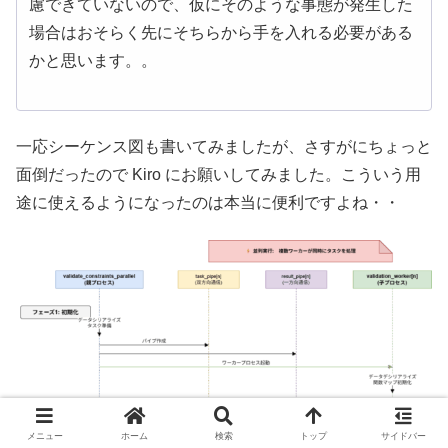
慮できていないので、仮にそのような事態が発生した
場合はおそらく先にそちらから手を入れる必要がある
かと思います。。
一応シーケンス図も書いてみましたが、さすがにちょっと
面倒だったので Kiro にお願いしてみました。こういう用
途に使えるようになったのは本当に便利ですよね・・
メニュー
ホーム
検索
トップ
サイドバー