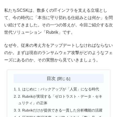
私たちSCSKは、数多くのITインフラを支える立場とし
て、今の時代に「本当に守り切れる仕組みとは何か」を問
い続けてきました。その一つの答えが、今回ご紹介する次
世代ソリューション「Rubrik」です。
なぜ今、従来の考え方をアップデートしなければならない
のか。まずは現在のランサムウェア攻撃がどのようなフェ
ーズにあるのか、その実態から見ていきましょう。
目次
1. はじめに：バックアップが「人質」になる時代
2. Rubrikが実現する「ゼロトラスト・データ・セキ
ュリティ」の正体
3. Rubrikだけが提供できる一貫した分析機能の活躍