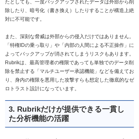
たとしても、一度バックアップされたデータは外部から削
除したり、暗号化（書き換え）したりすることが構造上絶
対に不可能です。
また、深刻な脅威は外部からの侵入だけではありません。
「特権IDの乗っ取り」や「内部の人間による不正操作」に
よってバックアップが消されてしまうリスクもあります。
Rubrikは、最高管理者の権限であっても単独でのデータ削
除を禁止する「マルチユーザー承認機能」などを備えてお
り、身内の権限を悪用した攻撃すらも想定した徹底的なゼ
ロトラスト設計になっています。
3. Rubrikだけが提供できる一貫し
た分析機能の活躍