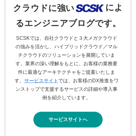
によ
クラウドに強い
るエンジニアブログです。
SCSKでは、自社クラウドと３大メガクラウド
の強みを活かし、ハイブリッドクラウド／マル
チクラウドのソリューションを展開していま
す。業界の深い理解をもとに、お客様の業務要
件に最適なアーキテクチャをご提案いたしま
す。
サービスサイト
では、お客様のDX推進をワ
ンストップで支援するサービスの詳細や導入事
例を紹介しています。
サービスサイトへ