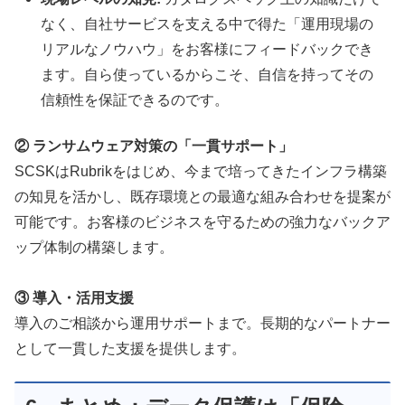
なく、自社サービスを支える中で得た「運用現場の
リアルなノウハウ」をお客様にフィードバックでき
ます。自ら使っているからこそ、自信を持ってその
信頼性を保証できるのです。
② ランサムウェア対策の「一貫サポート」
SCSKはRubrikをはじめ、今まで培ってきたインフラ構築
の知見を活かし、既存環境との最適な組み合わせを提案が
可能です。お客様のビジネスを守るための強力なバックア
ップ体制の構築します。
③ 導入・活用支援
導入のご相談から運用サポートまで。長期的なパートナー
として一貫した支援を提供します。