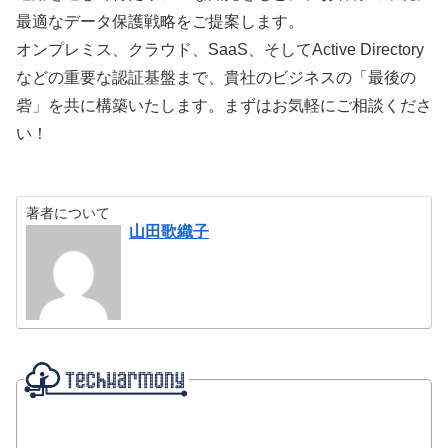
最適なデータ保護戦略をご提案します。
オンプレミス、クラウド、SaaS、そしてActive Directory
などの重要な認証基盤まで、貴社のビジネスの「最後の
砦」を共に構築いたします。まずはお気軽にご相談くださ
い！
著者について
山田歌織子