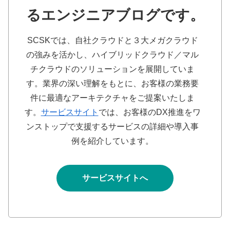
るエンジニアブログです。
SCSKでは、自社クラウドと３大メガクラウド
の強みを活かし、ハイブリッドクラウド／マル
チクラウドのソリューションを展開していま
す。業界の深い理解をもとに、お客様の業務要
件に最適なアーキテクチャをご提案いたしま
す。
サービスサイト
では、お客様のDX推進をワ
ンストップで支援するサービスの詳細や導入事
例を紹介しています。
サービスサイトへ