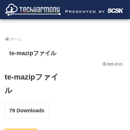
ホーム
te-mazipファイル
2025.10.21
te-mazipファイ
ル
79
Downloads