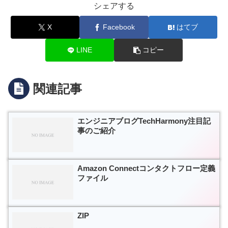
シェアする
X
Facebook
はてブ
LINE
コピー
関連記事
エンジニアブログTechHarmony注目記
事のご紹介
Amazon Connectコンタクトフロー定義
ファイル
ZIP