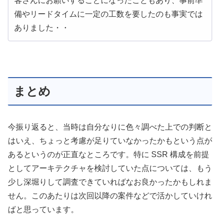
客さんにお願いすることになったこともあり、事前準
備やリードタイムに一定の工数を要したのも事実では
ありました・・
まとめ
今振り返ると、当時は自分なりに色々調べた上での判断と
はいえ、ちょっと考慮が足りていなかったかもという点が
あるというのが正直なところです。特に SSR 構成を前提
としてアーキテクチャを検討していた点については、もう
少し深堀りして調査できていればなお良かったかもしれま
せん。このあたりは次回以降の案件などで活かしていけれ
ばと思っています。