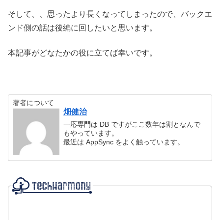
そして、、思ったより長くなってしまったので、バックエ
ンド側の話は後編に回したいと思います。
本記事がどなたかの役に立てば幸いです。
著者について
畑健治
一応専門は DB ですがここ数年は割となんで
もやっています。
最近は AppSync をよく触っています。