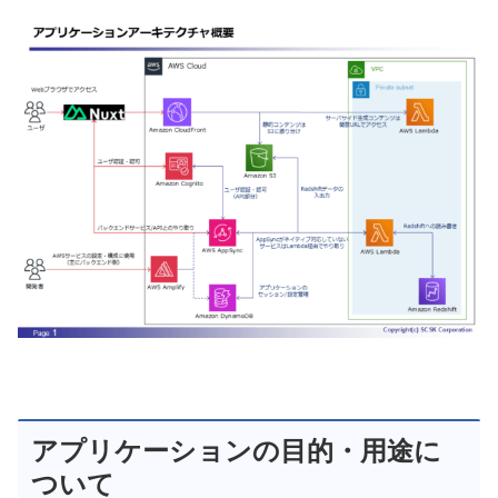
アプリケーションの目的・用途に
ついて