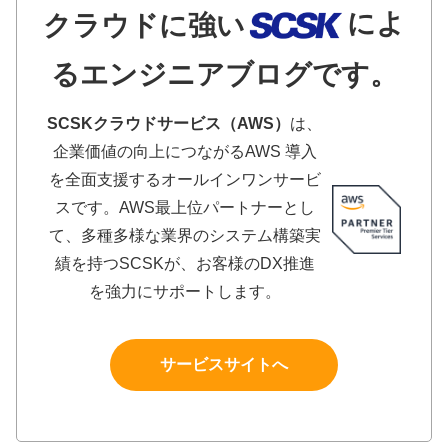
によ
クラウドに強い
るエンジニアブログです。
SCSKクラウドサービス（AWS）
は、
企業価値の向上につながるAWS 導入
を全面支援するオールインワンサービ
スです。AWS最上位パートナーとし
て、多種多様な業界のシステム構築実
績を持つSCSKが、お客様のDX推進
を強力にサポートします。
サービスサイトへ