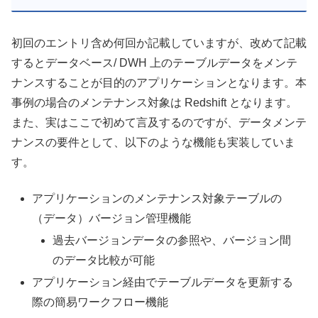
初回のエントリ含め何回か記載していますが、改めて記載
するとデータベース/ DWH 上のテーブルデータをメンテ
ナンスすることが目的のアプリケーションとなります。本
事例の場合のメンテナンス対象は Redshift となります。
また、実はここで初めて言及するのですが、データメンテ
ナンスの要件として、以下のような機能も実装していま
す。
アプリケーションのメンテナンス対象テーブルの
（データ）バージョン管理機能
過去バージョンデータの参照や、バージョン間
のデータ比較が可能
アプリケーション経由でテーブルデータを更新する
際の簡易ワークフロー機能