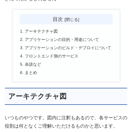
目次
アーキテクチャ図
アプリケーションの目的・用途について
アプリケーションのビルド・デプロイについて
フロントエンド側のサービス
余談など
まとめ
アーキテクチャ図
いつものやつです。図内に注釈もあるので、各サービスの
役割は何となくご理解いただけるものかと思います。