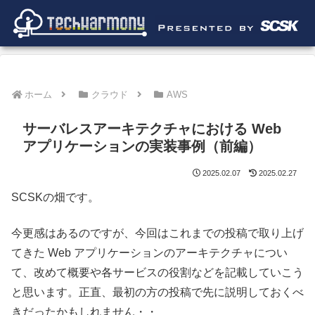
ホーム
クラウド
AWS
サーバレスアーキテクチャにおける Web
アプリケーションの実装事例（前編）
2025.02.07
2025.02.27
SCSKの畑です。
今更感はあるのですが、今回はこれまでの投稿で取り上げ
てきた Web アプリケーションのアーキテクチャについ
て、改めて概要や各サービスの役割などを記載していこう
と思います。正直、最初の方の投稿で先に説明しておくべ
きだったかもしれません・・