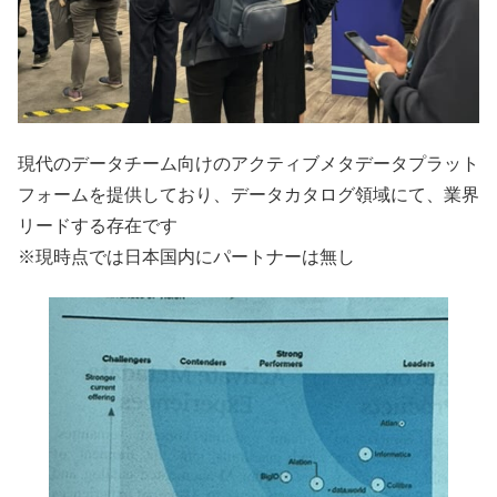
現代のデータチーム向けのアクティブメタデータプラット
フォームを提供しており、データカタログ領域にて、業界
リードする存在です
※現時点では日本国内にパートナーは無し