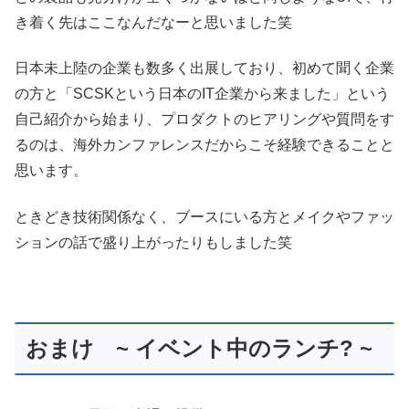
き着く先はここなんだなーと思いました笑
日本未上陸の企業も数多く出展しており、初めて聞く企業
の方と「SCSKという日本のIT企業から来ました」という
自己紹介から始まり、プロダクトのヒアリングや質問をす
るのは、海外カンファレンスだからこそ経験できることと
思います。
ときどき技術関係なく、ブースにいる方とメイクやファッ
ションの話で盛り上がったりもしました笑
おまけ ~ イベント中のランチ? ~