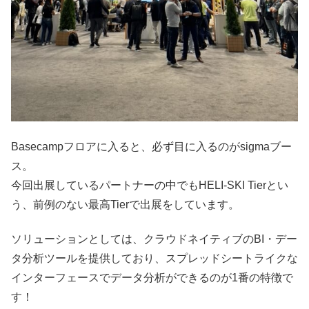
Basecampフロアに入ると、必ず目に入るのがsigmaブー
ス。
今回出展しているパートナーの中でもHELI-SKI Tierとい
う、前例のない最高Tierで出展をしています。
ソリューションとしては、クラウドネイティブのBI・デー
タ分析ツールを提供しており、スプレッドシートライクな
インターフェースでデータ分析ができるのが1番の特徴で
す！