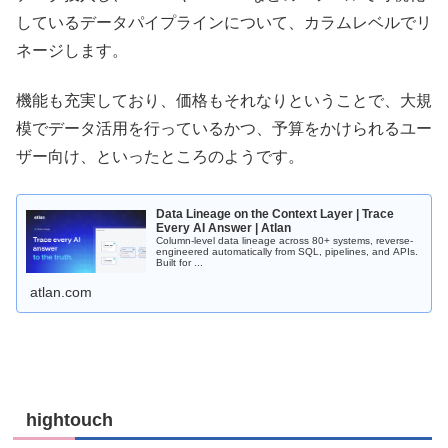
しているデータパイプラインについて、カラムレベルでリ
ネージします。
機能も充実しており、価格もそれなりということで、大規
模でデータ活用を行っているかつ、予算をかけられるユー
ザー向け、といったところのようです。
Data Lineage on the Context Layer | Trace
Every AI Answer | Atlan
Column-level data lineage across 80+ systems, reverse-
engineered automatically from SQL, pipelines, and APIs.
Built for ...
atlan.com
hightouch