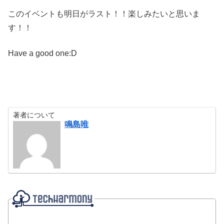
このイベントも明日がラスト！！楽しみたいと思いま
す！！
Have a good one:D
著者について
鳴島唯