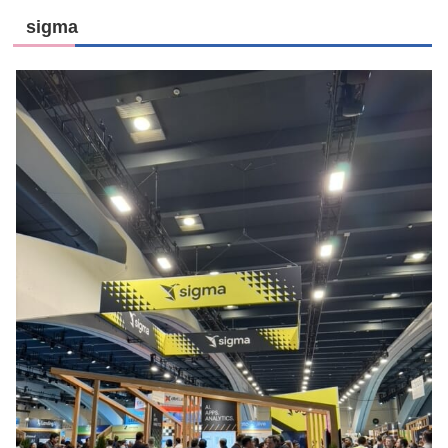
sigma