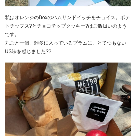
私はオレンジのBoxのハムサンドイッチをチョイス。ポテ
トチップス?とチョコチップクッキー?はご飯扱いのよう
です。
丸ごと一個、雑多に入っているプラムに、とてつもない
US味を感じました??