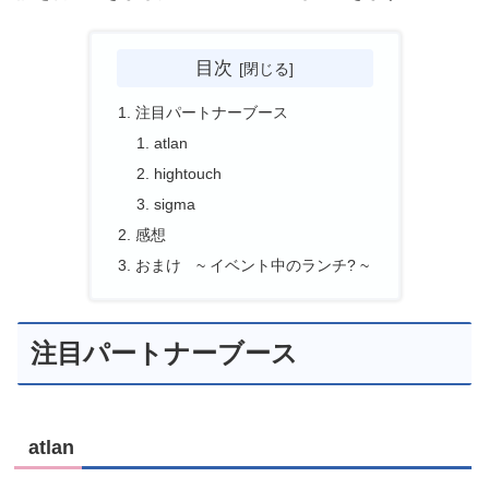
目次
注目パートナーブース
atlan
hightouch
sigma
感想
おまけ ~ イベント中のランチ? ~
注目パートナーブース
atlan