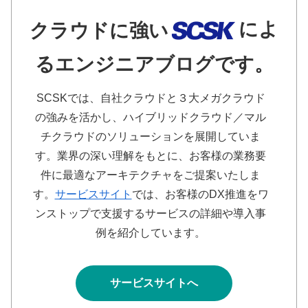
によ
クラウドに強い
るエンジニアブログです。
SCSKでは、自社クラウドと３大メガクラウド
の強みを活かし、ハイブリッドクラウド／マル
チクラウドのソリューションを展開していま
す。業界の深い理解をもとに、お客様の業務要
件に最適なアーキテクチャをご提案いたしま
す。
サービスサイト
では、お客様のDX推進をワ
ンストップで支援するサービスの詳細や導入事
例を紹介しています。
サービスサイトへ