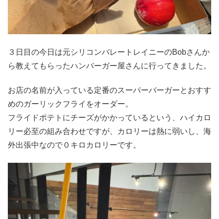
３日目の今日は元シリコンバレートレイニーのBobさんか
ら教えてもらったハンバーガー屋さんに行ってきました。
お店の名前が入っている定番のスーパーバーガーとおすす
めのガーリックフライをオーダー。
フライドポテトにチーズがかかっているという、ハイカロ
リー必至の組み合わせですが、カロリーは熱に弱いし、海
外出張中なので０キロカロリーです。