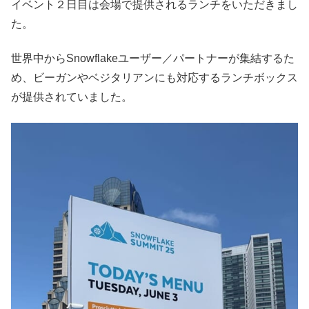
イベント２日目は会場で提供されるランチをいただきまし
た。
世界中からSnowflakeユーザー／パートナーが集結するた
め、ビーガンやベジタリアンにも対応するランチボックス
が提供されていました。