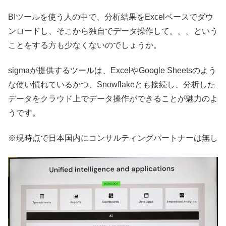
BIツールを使う人の中で、分析結果をExcelベースでダウ
ンロードし、そこから独自でデータ操作して。。。という
ことをする方も少なくないのでしょうか。
sigmaが提供するツールは、ExcelやGoogle Sheetsのよう
な使い慣れているかつ、Snowflakeとも接続し、分析した
データをクラウド上でデータ操作ができることが魅力のよ
うです。
※現時点で日本国内にコンサルティングパートナーは無し