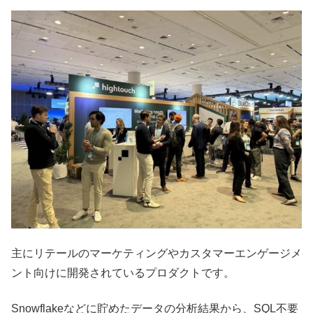
主にリテールのマーケティングやカスタマーエンゲージメ
ント向けに開発されているプロダクトです。
Snowflakeなどに貯めたデータの分析結果から、SQL不要