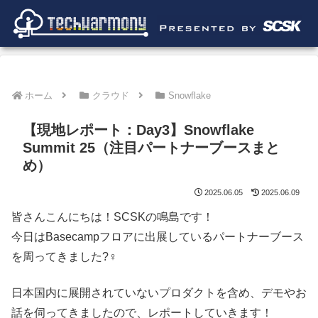
ホーム
クラウド
Snowflake
【現地レポート：Day3】Snowflake
Summit 25（注目パートナーブースまと
め）
2025.06.05
2025.06.09
皆さんこんにちは！SCSKの鳴島です！
今日はBasecampフロアに出展しているパートナーブース
を周ってきました?‍♀️
日本国内に展開されていないプロダクトを含め、デモやお
話を伺ってきましたので、レポートしていきます！