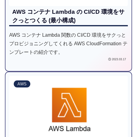
AWS コンテナ Lambda の CI/CD 環境をサ
クっとつくる (最小構成)
AWS コンテナ Lambda 関数の CI/CD 環境をサクっと
プロビジョニングしてくれる AWS CloudFormation テ
ンプレートの紹介です。
2023.03.17
AWS