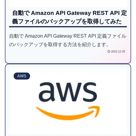
自動で Amazon API Gateway REST API 定
義ファイルのバックアップを取得してみた
自動で Amazon API Gateway REST API 定義ファイル
のバックアップを取得する方法を紹介します。
2023.12.05
AWS