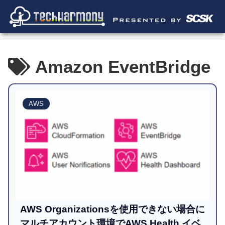
Amazon EventBridge
AWS
AWS Organizationsを使用できない場合に
マルチアカウント環境でAWS Health イベ