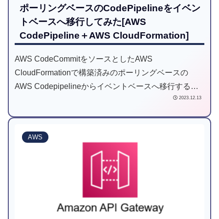
ポーリングベースのCodePipelineをイベン
トベースへ移行してみた[AWS
CodePipeline＋AWS CloudFormation]
AWS CodeCommitをソースとしたAWS
CloudFormationで構築済みのポーリングベースの
AWS Codepipelineからイベントベースへ移行する手
2023.12.13
法をご紹介します。
AWS