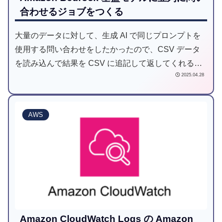
合わせるジョブをつくる
大量のデータに対して、生成 AI で同じプロンプトを
使用する問い合わせをしたかったので、CSV データ
を読み込んで結果を CSV に追記して返してくれるジ
2025.04.28
ョブを AWS 上に作成しました。
AWS
Amazon CloudWatch Logs の Amazon