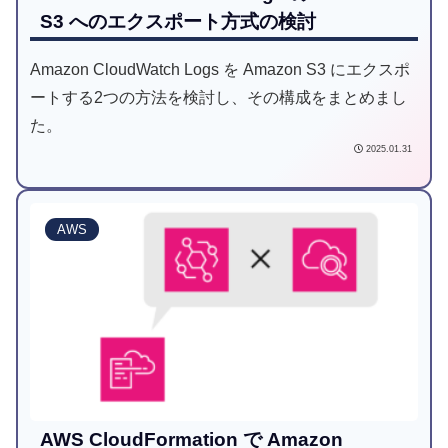
S3 へのエクスポート方式の検討
Amazon CloudWatch Logs を Amazon S3 にエクスポ
ートする2つの方法を検討し、その構成をまとめまし
た。
2025.01.31
AWS
AWS CloudFormation で Amazon