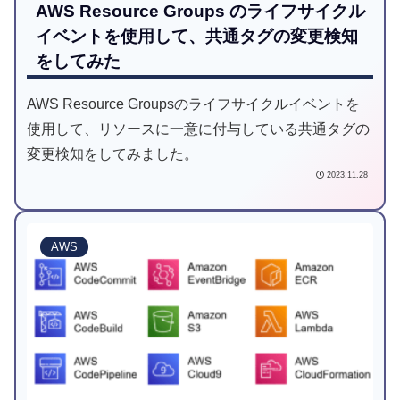
AWS Resource Groups のライフサイクル
イベントを使用して、共通タグの変更検知
をしてみた
AWS Resource Groupsのライフサイクルイベントを
使用して、リソースに一意に付与している共通タグの
変更検知をしてみました。
2023.11.28
AWS