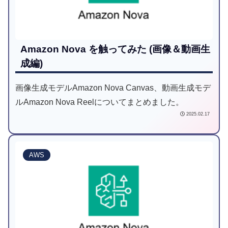
い方、知識をおさらいしたい方、生成AIの導入を検討
している方に最適な内容です。
Amazon Nova を触ってみた (画像＆動画生
成編)
画像生成モデルAmazon Nova Canvas、動画生成モデ
ルAmazon Nova Reelについてまとめました。
2025.02.17
AWS