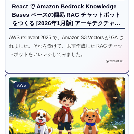
React で Amazon Bedrock Knowledge
Bases ベースの簡易 RAG チャットボット
をつくる [2026年1月版] アーキテクチャ概
要編
AWS re:Invent 2025 で、Amazon S3 Vectors が GA さ
れました。それを受けて、以前作成した RAG チャッ
トボットをアレンジしてみました。
2026.01.06
AWS