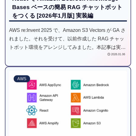
Bases ベースの簡易 RAG チャットボット
をつくる [2026年1月版] 実装編
AWS re:Invent 2025 で、Amazon S3 Vectors が GA さ
れました。それを受けて、以前作成した RAG チャッ
トボット環境をアレンジしてみました。本記事は実装
2026.01.06
編です。
AWS