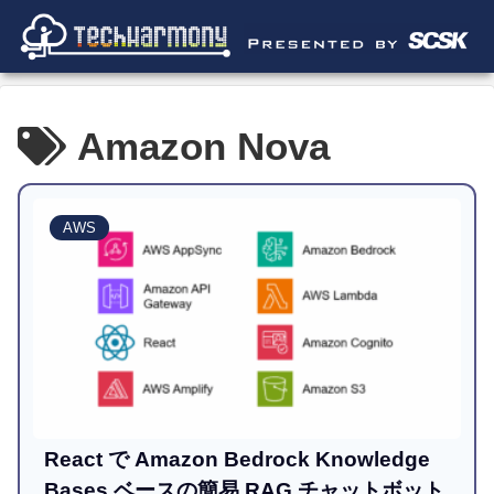
Amazon Nova
AWS
React で Amazon Bedrock Knowledge
Bases ベースの簡易 RAG チャットボット