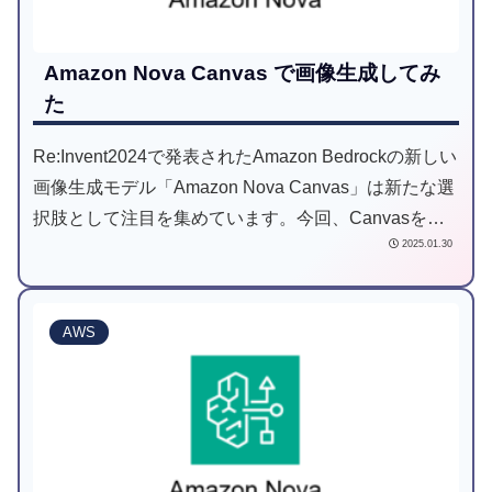
Amazon Nova Canvas で画像生成してみ
た
Re:Invent2024で発表されたAmazon Bedrockの新しい
画像生成モデル「Amazon Nova Canvas」は新たな選
択肢として注目を集めています。今回、Canvasを使
2025.01.30
って画像生成をしてみようと思います。
AWS