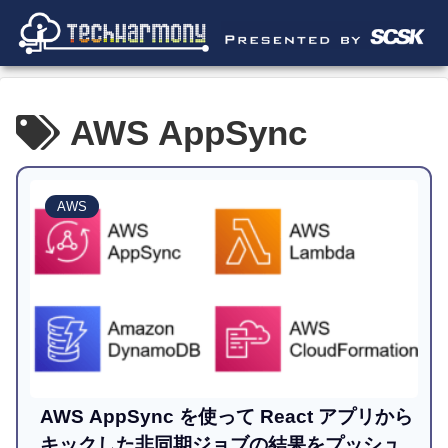
AWS AppSync
AWS
AWS AppSync を使って React アプリから
キックした非同期ジョブの結果をプッシュ