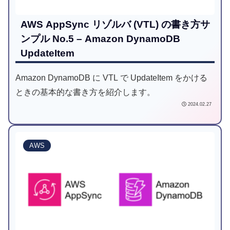
AWS AppSync リゾルバ (VTL) の書き方サ
ンプル No.5 – Amazon DynamoDB
UpdateItem
Amazon DynamoDB に VTL で UpdateItem をかける
ときの基本的な書き方を紹介します。
2024.02.27
AWS