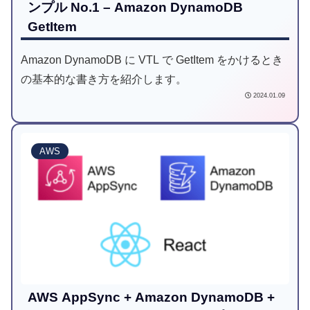
ンプル No.1 – Amazon DynamoDB
GetItem
Amazon DynamoDB に VTL で GetItem をかけるとき
の基本的な書き方を紹介します。
2024.01.09
AWS
AWS AppSync + Amazon DynamoDB +