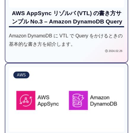
AWS AppSync リゾルバ (VTL) の書き方サ
ンプル No.3 – Amazon DynamoDB Query
Amazon DynamoDB に VTL で Query をかけるときの
基本的な書き方を紹介します。
2024.02.26
AWS