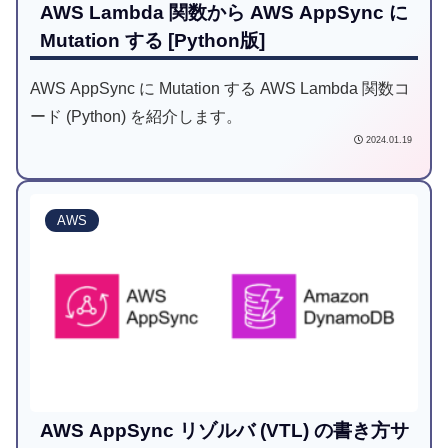
AWS Lambda 関数から AWS AppSync に
Mutation する [Python版]
AWS AppSync に Mutation する AWS Lambda 関数コ
ード (Python) を紹介します。
2024.01.19
AWS
AWS AppSync リゾルバ (VTL) の書き方サ