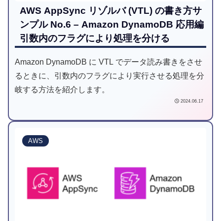
AWS AppSync リゾルバ (VTL) の書き方サ
ンプル No.6 – Amazon DynamoDB 応用編
引数内のフラグにより処理を分ける
Amazon DynamoDB に VTL でデータ読み書きをさせ
るときに、引数内のフラグにより実行させる処理を分
岐する方法を紹介します。
2024.06.17
AWS