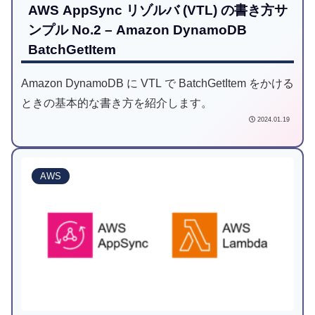
AWS AppSync リゾルバ (VTL) の書き方サ
ンプル No.2 – Amazon DynamoDB
BatchGetItem
Amazon DynamoDB に VTL で BatchGetItem をかける
ときの基本的な書き方を紹介します。
2024.01.19
AWS