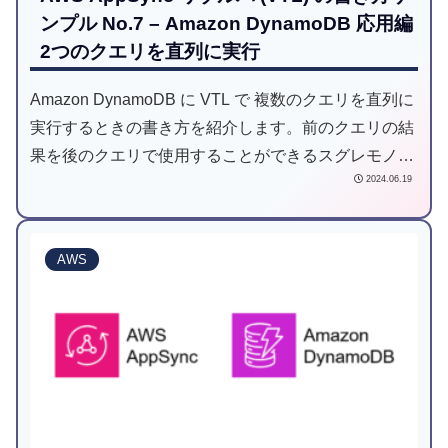
ンプル No.7 – Amazon DynamoDB 応用編
2つのクエリを直列に実行
Amazon DynamoDB に VTL で 複数のクエリを直列に
実行するときの書き方を紹介します。前のクエリの結
果を後のクエリで使用することができるスグレモノで
2024.06.19
す。
AWS