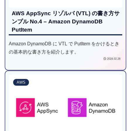
AWS AppSync リゾルバ (VTL) の書き方サ
ンプル No.4 – Amazon DynamoDB
PutItem
Amazon DynamoDB に VTL で PutItem をかけるとき
の基本的な書き方を紹介します。
2024.02.26
AWS