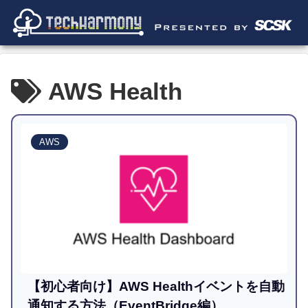
AWS Health
AWS
【初心者向け】AWS Healthイベントを自動
通知する方法（EventBridge編）