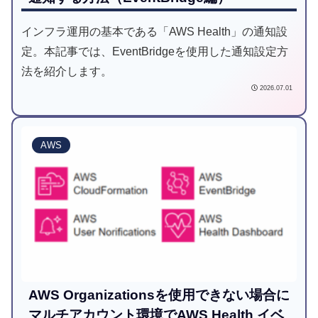
インフラ運用の基本である「AWS Health」の通知設
定。本記事では、EventBridgeを使用した通知設定方
法を紹介します。
2026.07.01
AWS
AWS Organizationsを使用できない場合に
マルチアカウント環境でAWS Health イベ