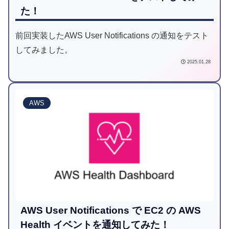
た！
前回実装したAWS User Notifications の通知をテスト
してみました。
2025.01.28
AWS
AWS User Notifications で EC2 の AWS
Health イベントを通知してみた！