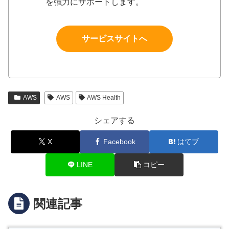
を強力にサポートします。
サービスサイトへ
AWS
AWS
AWS Health
シェアする
X
Facebook
はてブ
LINE
コピー
関連記事