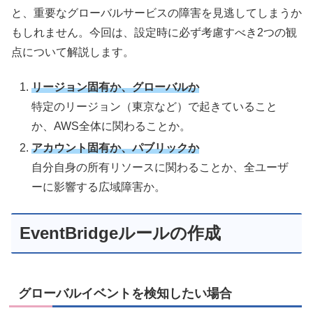
と、重要なグローバルサービスの障害を見逃してしまうか
もしれません。今回は、設定時に必ず考慮すべき2つの観
点について解説します。
リージョン固有か、グローバルか
特定のリージョン（東京など）で起きていること
か、AWS全体に関わることか。
アカウント固有か、パブリックか
自分自身の所有リソースに関わることか、全ユーザ
ーに影響する広域障害か。
EventBridgeルールの作成
グローバルイベントを検知したい場合