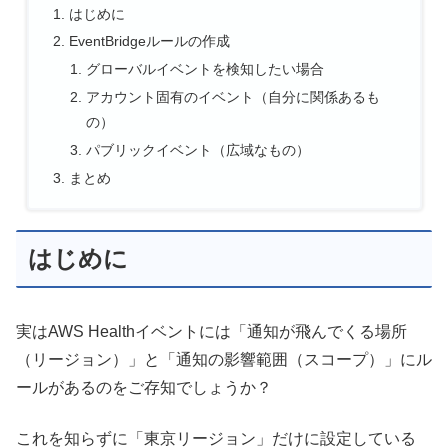
はじめに
EventBridgeルールの作成
グローバルイベントを検知したい場合
アカウント固有のイベント（自分に関係あるも
の）
パブリックイベント（広域なもの）
まとめ
はじめに
実はAWS Healthイベントには「通知が飛んでくる場所
（リージョン）」と「通知の影響範囲（スコープ）」にル
ールがあるのをご存知でしょうか？
これを知らずに「東京リージョン」だけに設定している