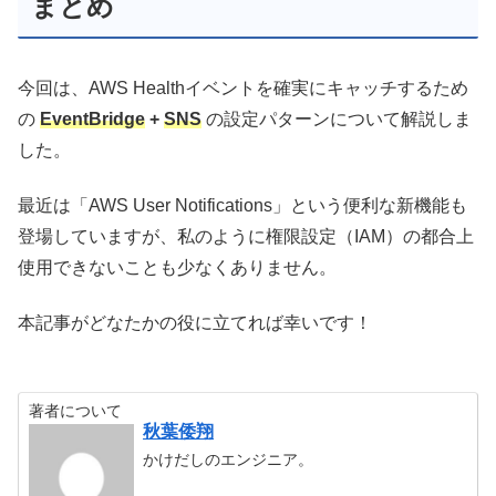
まとめ
今回は、AWS Healthイベントを確実にキャッチするため
の
EventBridge
+
SNS
の設定パターンについて解説しま
した。
最近は「AWS User Notifications」という便利な新機能も
登場していますが、私のように権限設定（IAM）の都合上
使用できないことも少なくありません。
本記事がどなたかの役に立てれば幸いです！
著者について
秋葉倭翔
かけだしのエンジニア。