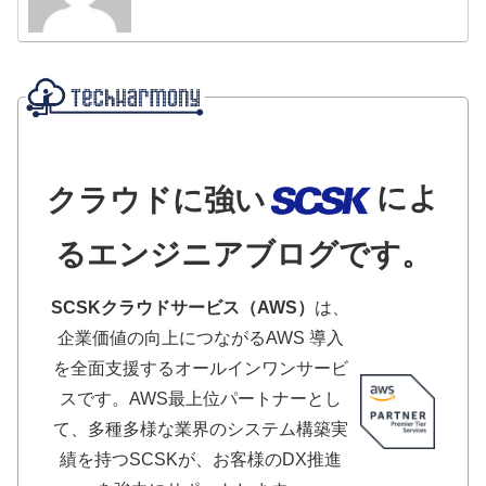
によ
クラウドに強い
るエンジニアブログです。
SCSKクラウドサービス（AWS）
は、
企業価値の向上につながるAWS 導入
を全面支援するオールインワンサービ
スです。AWS最上位パートナーとし
て、多種多様な業界のシステム構築実
績を持つSCSKが、お客様のDX推進