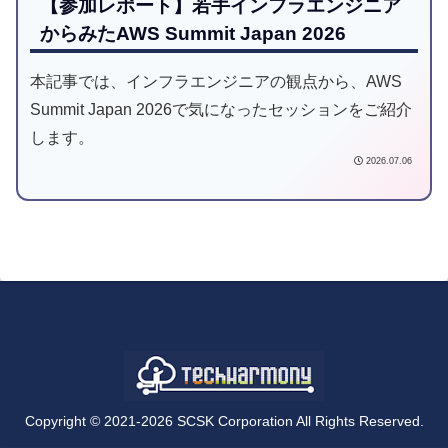
【参加レポート】若手インフラエンジニア
からみたAWS Summit Japan 2026
本記事では、インフラエンジニアの観点から、AWS
Summit Japan 2026で気になったセッションをご紹介
します。
2026.07.06
Copyright © 2021-2026 SCSK Corporation All Rights Reserved.