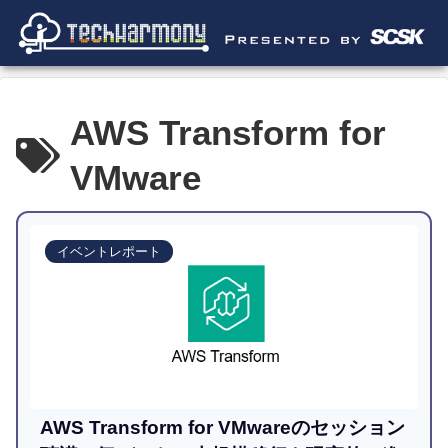
AWS Transform for
VMware
イベントレポート
AWS Transform for VMwareのセッション