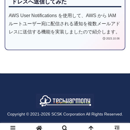
ドレスへ送信してみた
AWS User Notifications を使用して、AWS から IAM
ルートユーザー宛に配信される通知を複数メールアド
レスに送信する機能を実装しましたので紹介します。
2023.10.06
Copyright © 2021-2026 SCSK Corporation All Rights Reserved.