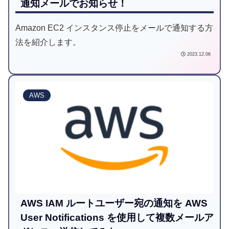
通知メールでお知らせ！
Amazon EC2 インスタンス停止をメールで通知する方
法を紹介します。
2023.12.06
AWS
AWS IAM ルートユーザー宛の通知を AWS
User Notifications を使用して複数メールア