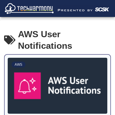
AWS User
Notifications
AWS