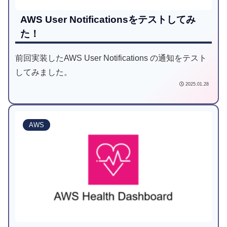
AWS User Notificationsをテストしてみ
た！
前回実装したAWS User Notifications の通知をテスト
してみました。
2025.01.28
AWS