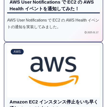
AWS User Notifications で EC2 の AWS
Health イベントを通知してみた！
AWS User Notifications で EC2 の AWS Health イベン
トの通知を実装してみました。
2025.01.17
AWS
Amazon EC2 インスタンス停止をいち早く