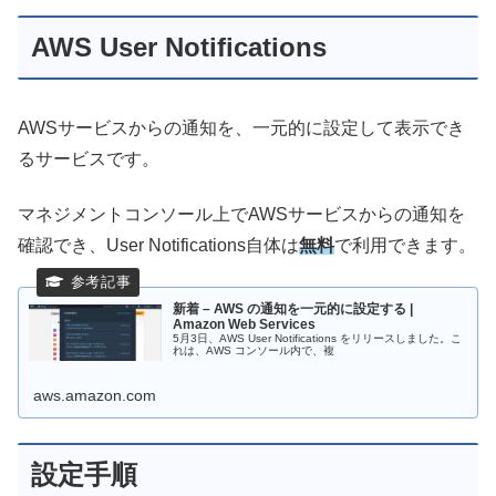
AWS User Notifications
AWSサービスからの通知を、一元的に設定して表示でき
るサービスです。
マネジメントコンソール上でAWSサービスからの通知を
確認でき、User Notifications自体は
無料
で利用できます。
新着 – AWS の通知を一元的に設定する |
Amazon Web Services
5月3日、AWS User Notifications をリリースしました。こ
れは、AWS コンソール内で、複
aws.amazon.com
設定手順