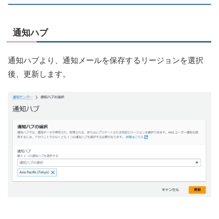
通知ハブ
通知ハブより、通知メールを保存するリージョンを選択
後、更新します。