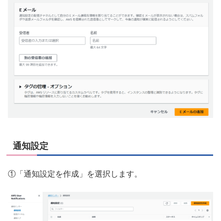
通知設定
①「通知設定を作成」を選択します。