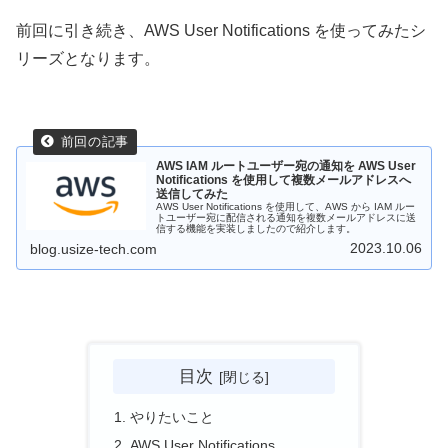
前回に引き続き、AWS User Notifications を使ってみたシ
リーズとなります。
AWS IAM ルートユーザー宛の通知を AWS User
Notifications を使用して複数メールアドレスへ
送信してみた
AWS User Notifications を使用して、AWS から IAM ルー
トユーザー宛に配信される通知を複数メールアドレスに送
信する機能を実装しましたので紹介します。
2023.10.06
blog.usize-tech.com
目次
やりたいこと
AWS User Notifications