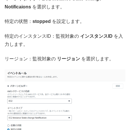
Notificaions
を選択します。
特定の状態：
stopped
を設定します。
特定のインスタンスID：監視対象の
インスタンスID
を入
力します。
リージョン：監視対象の
リージョン
を選択します。