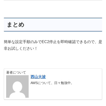
まとめ
簡単な設定手順のみでEC2停止を即時確認できるので、是
非お試しください！
著者について
西山大波
AWSについて、日々勉強中。