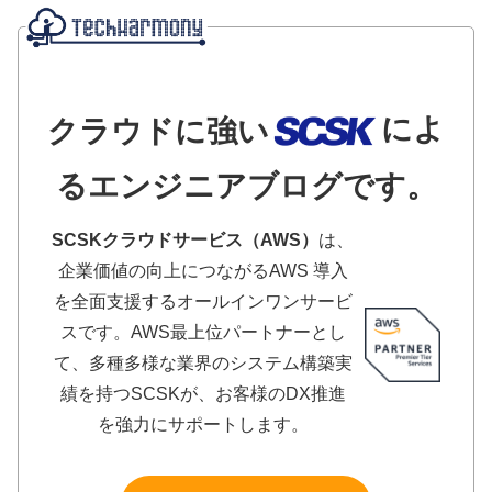
によ
クラウドに強い
るエンジニアブログです。
SCSKクラウドサービス（AWS）
は、
企業価値の向上につながるAWS 導入
を全面支援するオールインワンサービ
スです。AWS最上位パートナーとし
て、多種多様な業界のシステム構築実
績を持つSCSKが、お客様のDX推進
を強力にサポートします。