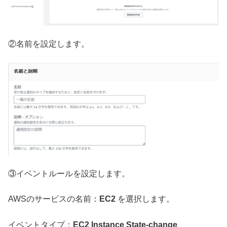
②名前を設定します。
③イベントルールを設定します。
AWSのサービスの名前：
EC2
を選択します。
イベントタイプ：
EC2 Instance State-change