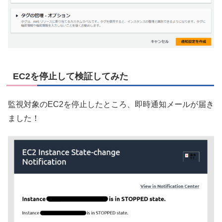
EC2を停止して検証してみた
監視対象のEC2を停止したところ、即時通知メールが届き
ました！