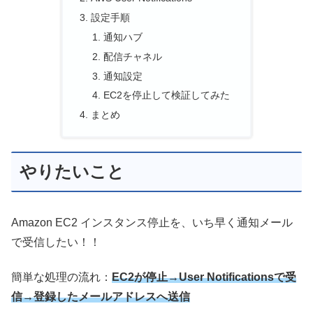
設定手順
通知ハブ
配信チャネル
通知設定
EC2を停止して検証してみた
まとめ
やりたいこと
Amazon EC2 インスタンス停止を、いち早く通知メール
で受信したい！！
簡単な処理の流れ：
EC2が停止→User Notificationsで受
信→登録したメールアドレスへ送信