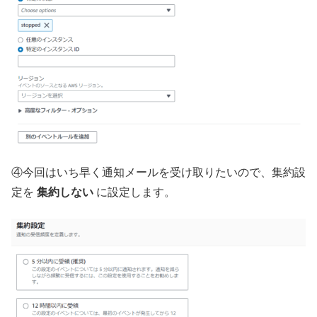
④今回はいち早く通知メールを受け取りたいので、集約設
定を
集約しない
に設定します。