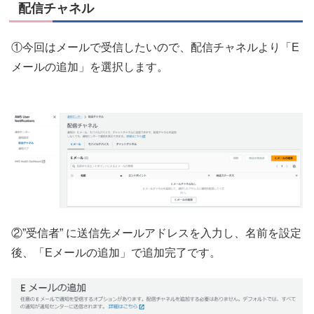
配信チャネル
①今回はメールで受信したいので、配信チャネルより「E
メールの追加」を選択します。
②”受信者” に送信先メールアドレスを入力し、名前を設定
後、「Eメールの追加」で追加完了です。