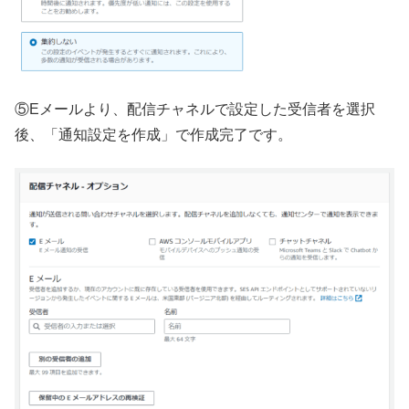
⑤Eメールより、配信チャネルで設定した受信者を選択
後、「通知設定を作成」で作成完了です。