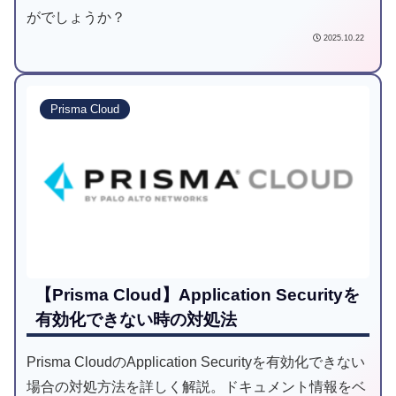
がでしょうか？
2025.10.22
Prisma Cloud
【Prisma Cloud】Application Securityを
有効化できない時の対処法
Prisma CloudのApplication Securityを有効化できない
場合の対処方法を詳しく解説。ドキュメント情報をベ