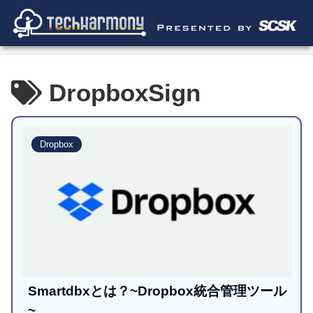
DropboxSign
Dropbox
Smartdbxとは？~Dropbox統合管理ツール
~