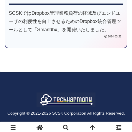
SCSKではDropbox管理業務負荷の軽減及びエンドユ
ーザの利便性を向上させるためのDropbox統合管理ツ
ールとして「Smartdbx」を開発いたしました。
2024.03.22
Copyright © 2021-2026 SCSK Corporation All Rights Reserved.