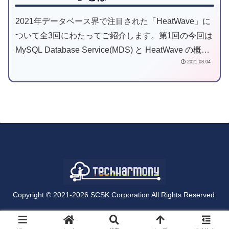
2021年データベース界で注目された「HeatWave」に
ついて全3回にわたってご紹介します。第1回の今回は
MySQL Database Service(MDS) と HeatWave の概要
2021.03.04
をご案内します。
Copyright © 2021-2026 SCSK Corporation All Rights Reserved.