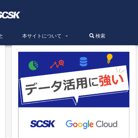
と
本サイトについて
検索