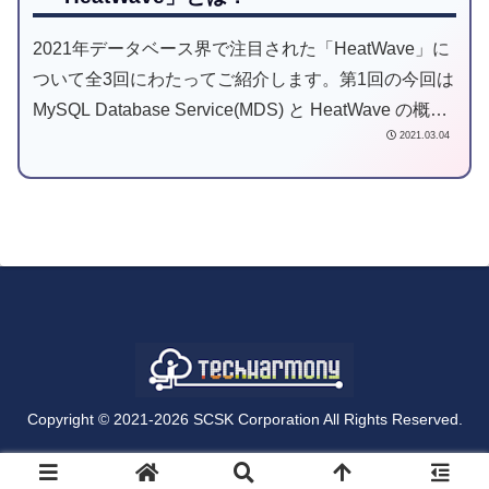
2021年データベース界で注目された「HeatWave」に
ついて全3回にわたってご紹介します。第1回の今回は
MySQL Database Service(MDS) と HeatWave の概要
2021.03.04
をご案内します。
Copyright © 2021-2026 SCSK Corporation All Rights Reserved.