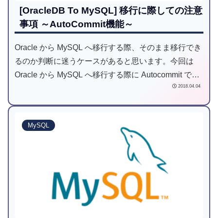
[OracleDB To MySQL] 移行に際しての注意
事項 ～AutoCommit機能～
Oracle から MySQL へ移行する際、そのまま移行でき
るのか判断に迷うケースがあると思います。今回は
Oracle から MySQL へ移行する際に Autocommit で注
2018.04.04
意が必要なポイントをご紹介します。
MySQL