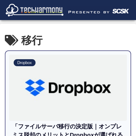
移行
Dropbox
「ファイルサーバ移行の決定版｜オンプレ
ミス脱却のメリットとDropboxが選ばれる