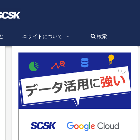
と
本サイトについて
検索