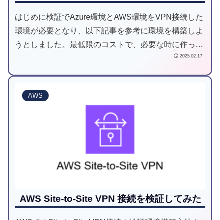
はじめに検証でAzure環境とAWS環境をVPN接続した
環境が必要となり、以下記事を参考に環境を構築しよ
うとしました。最低限のコストで、必要な時に作った
2025.02.17
り消したりを気軽にできるよう、テンプレート化して
みたという記事です。上記記事の完全体はア...
AWS
AWS Site-to-Site VPN 接続を検証してみた