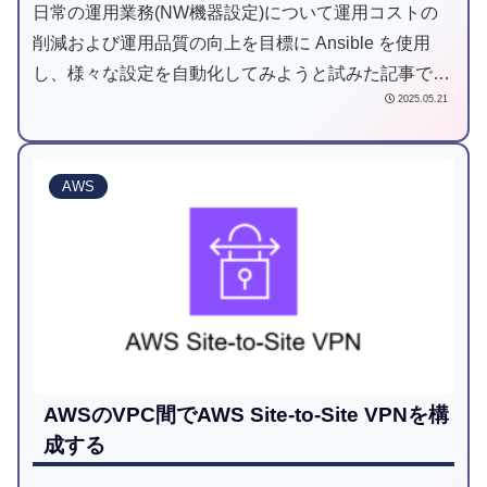
日常の運用業務(NW機器設定)について運用コストの
削減および運用品質の向上を目標に Ansible を使用
し、様々な設定を自動化してみようと試みた記事で
2025.05.21
す。
AWS
AWSのVPC間でAWS Site-to-Site VPNを構
成する