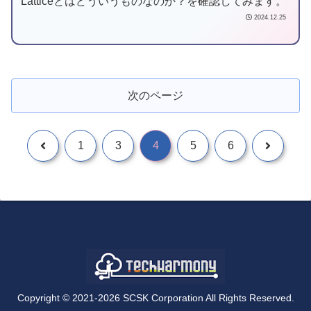
Latticeとはどういうものなのか？を確認してみます。
2024.12.25
次のページ
1
3
4
5
6
Copyright © 2021-2026 SCSK Corporation All Rights Reserved.