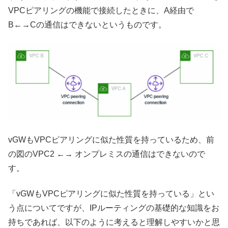
VPCピアリングの機能で接続したときに、A経由で
B←→Cの通信はできないというものです。
vGWもVPCピアリングに似た性質を持っているため、前
の図のVPC2 ←→ オンプレミスの通信はできないので
す。
「vGWもVPCピアリングに似た性質を持っている」とい
う点についてですが、IPルーティングの基礎的な知識をお
持ちであれば、以下のように考えると理解しやすいかと思