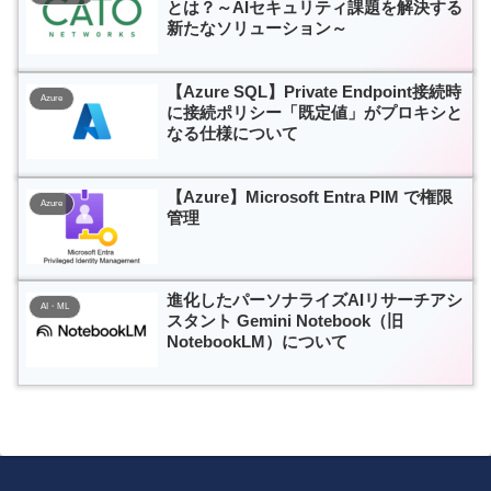
とは？～AIセキュリティ課題を解決する
新たなソリューション～
【Azure SQL】Private Endpoint接続時
Azure
に接続ポリシー「既定値」がプロキシと
なる仕様について
【Azure】Microsoft Entra PIM で権限
Azure
管理
進化したパーソナライズAIリサーチアシ
AI・ML
スタント Gemini Notebook（旧
NotebookLM）について