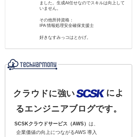
ました。生成AI任せなのでスキルは向上して
いません。
その他所持資格：
IPA 情報処理安全確保支援士
好きなすみっコはとかげ。
によ
クラウドに強い
るエンジニアブログです。
SCSKクラウドサービス（AWS）
は、
企業価値の向上につながるAWS 導入