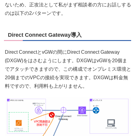
ないため、正攻法として私がまず相談者の方にお話しする
のは以下の2パターンです。
Direct Connect Gateway導入
Direct ConnectとvGWの間にDirect Connect Gateway
(DXGW)をはさむようにします。DXGWはvGWを20個ま
でアタッチできますので、この構成でオンプレミス環境と
20個までのVPCの接続を実現できます。DXGWは料金無
料ですので、利用料も上がりません。