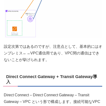
設定次第ではあるのですが、注意点として、基本的にはオ
ンプレミス←→VPC通信用であり、VPC間の通信はでき
ないことが挙げられます。
Direct Connect Gateway + Transit Gateway導
入
Direct Connect – Direct Connect Gateway – Transit
Gateway – VPC という形で構成します。接続可能なVPC