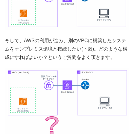
そして、AWSの利用が進み、別のVPCに構築したシステ
ムをオンプレミス環境と接続したい(下図)。どのような構
成にすればよいか？というご質問をよく頂きます。