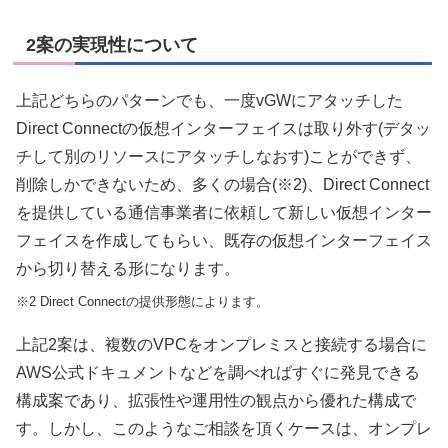
2案の実現性について
上記どちらのパターンでも、一度vGWにアタッチした
Direct Connectの仮想インターフェイスは取り外す(デタッ
チして別のリソースにアタッチしなおす)ことができず、
削除しかできないため、多くの場合(※2)、Direct Connect
を提供している通信事業者に依頼して新しい仮想インター
フェイスを作成してもらい、既存の仮想インターフェイス
から切り替える形になります。
※2 Direct Connectの提供形態によります。
上記2案は、複数のVPCをオンプレミスと接続する場合に
AWS公式ドキュメントなどを調べればすぐに発見できる
構成案であり、拡張性や運用性の観点から優れた構成で
す。しかし、このようなご相談を頂くケースは、オンプレ