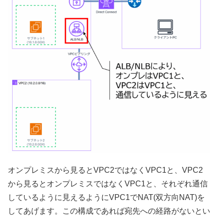
オンプレミスから見るとVPC2ではなくVPC1と、VPC2
から見るとオンプレミスではなくVPC1と、それぞれ通信
しているように見えるようにVPC1でNAT(双方向NAT)を
してあげます。この構成であれば宛先への経路がないとい