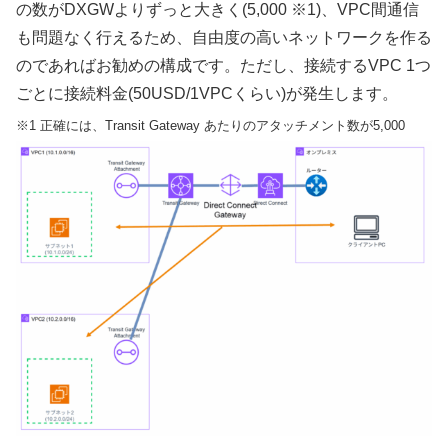
の数がDXGWよりずっと大きく(5,000 ※1)、VPC間通信
も問題なく行えるため、自由度の高いネットワークを作る
のであればお勧めの構成です。ただし、接続するVPC 1つ
ごとに接続料金(50USD/1VPCくらい)が発生します。
※1 正確には、Transit Gateway あたりのアタッチメント数が5,000