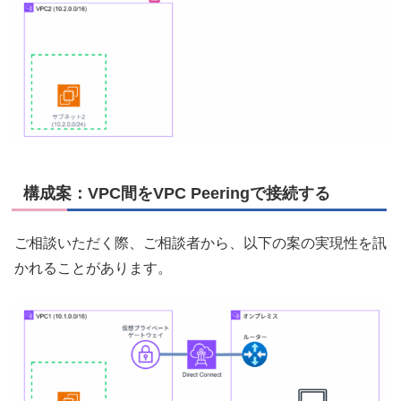
構成案：VPC間をVPC Peeringで接続する
ご相談いただく際、ご相談者から、以下の案の実現性を訊
かれることがあります。