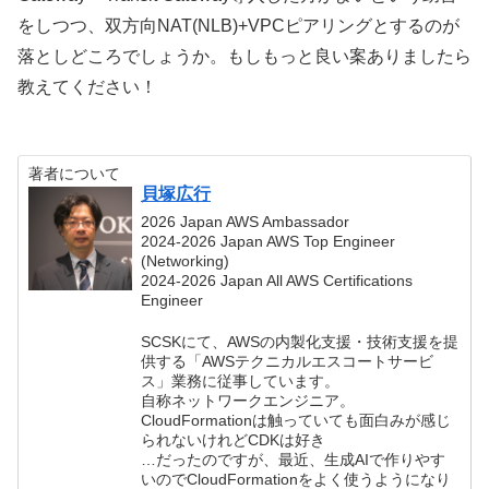
をしつつ、双方向NAT(NLB)+VPCピアリングとするのが
落としどころでしょうか。もしもっと良い案ありましたら
教えてください！
著者について
貝塚広行
2026 Japan AWS Ambassador
2024-2026 Japan AWS Top Engineer
(Networking)
2024-2026 Japan All AWS Certifications
Engineer
SCSKにて、AWSの内製化支援・技術支援を提
供する「AWSテクニカルエスコートサービ
ス」業務に従事しています。
自称ネットワークエンジニア。
CloudFormationは触っていても面白みが感じ
られないけれどCDKは好き
…だったのですが、最近、生成AIで作りやす
いのでCloudFormationをよく使うようになり