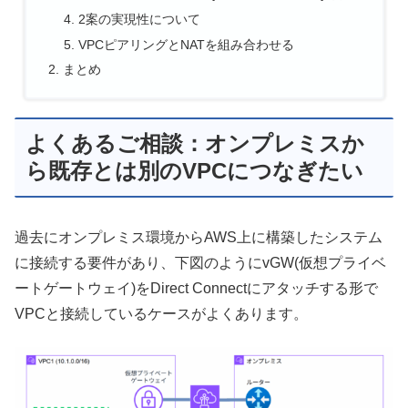
2案の実現性について
VPCピアリングとNATを組み合わせる
まとめ
よくあるご相談：オンプレミスか
ら既存とは別のVPCにつなぎたい
過去にオンプレミス環境からAWS上に構築したシステム
に接続する要件があり、下図のようにvGW(仮想プライベ
ートゲートウェイ)をDirect Connectにアタッチする形で
VPCと接続しているケースがよくあります。