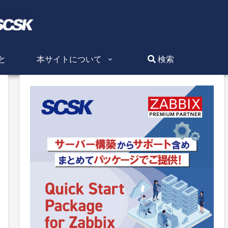
と
本サイトについて
検索