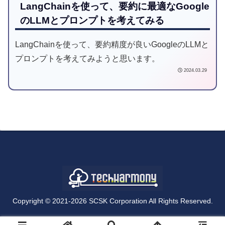
LangChainを使って、要約に最適なGoogle
のLLMとプロンプトを考えてみる
LangChainを使って、要約精度が良いGoogleのLLMと
プロンプトを考えてみようと思います。
2024.03.29
Copyright © 2021-2026 SCSK Corporation All Rights Reserved.