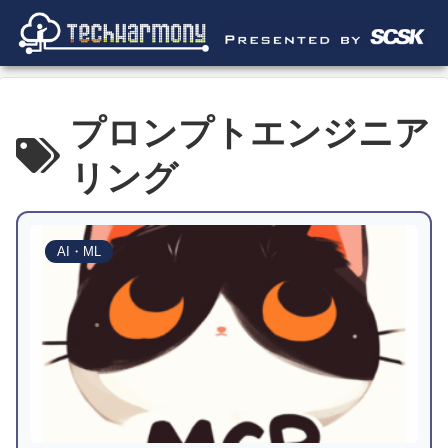
プロンプトエンジニア
リング
AI・ML