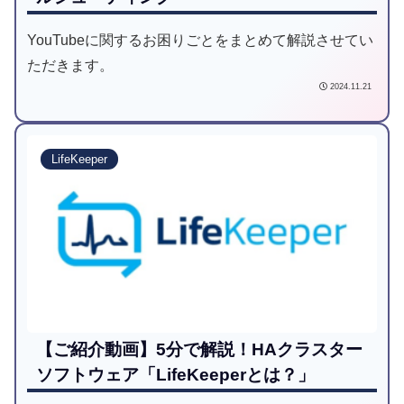
YouTubeに関するお困りごとをまとめて解説させてい
ただきます。
2024.11.21
LifeKeeper
【ご紹介動画】5分で解説！HAクラスター
ソフトウェア「LifeKeeperとは？」