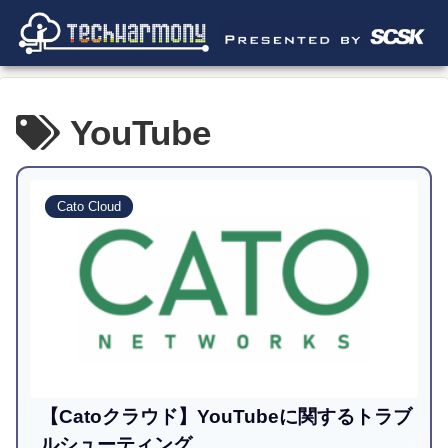
YouTube
Cato Cloud
【Catoクラウド】YouTubeに関するトラブ
ルシューティング