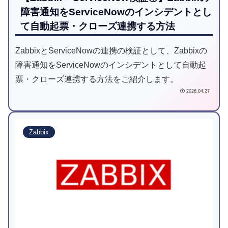
障害通知をServiceNowのインシデントとし
て自動起票・クローズ連携する方法
ZabbixとServiceNowの連携の検証として、Zabbixの
障害通知をServiceNowのインシデントとして自動起
票・クローズ連携する方法をご紹介します。
2026.04.27
Zabbix