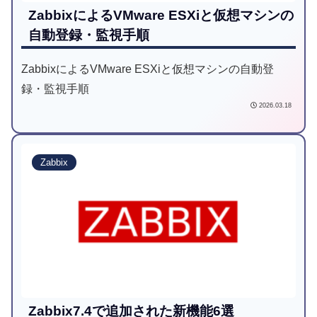
ZabbixによるVMware ESXiと仮想マシンの
自動登録・監視手順
ZabbixによるVMware ESXiと仮想マシンの自動登
録・監視手順
2026.03.18
Zabbix
Zabbix7.4で追加された新機能6選