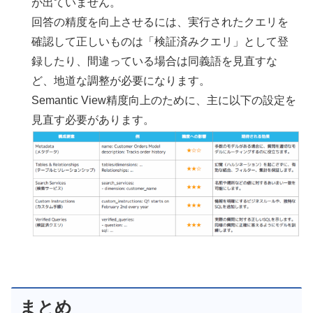
が出ていません。
回答の精度を向上させるには、実行されたクエリを
確認して正しいものは「検証済みクエリ」として登
録したり、間違っている場合は同義語を見直すな
ど、地道な調整が必要になります。
Semantic View精度向上のために、主に以下の設定を
見直す必要があります。
まとめ