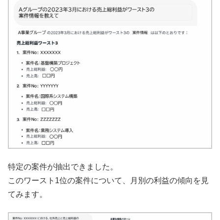
特定の案件が抽出できました。
このワースト1位の案件について、月別の利益の傾向を見
てみます。