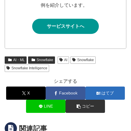
例を紹介しています。
サービスサイトへ
AI・ML
Snowflake
AI
Snowflake
Snowflake Intelligence
シェアする
X
Facebook
はてブ
LINE
コピー
関連記事