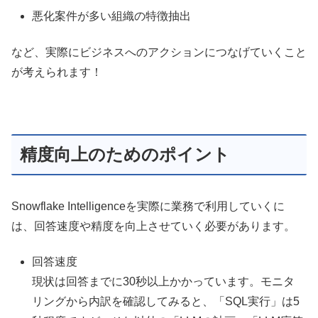
悪化案件が多い組織の特徴抽出
など、実際にビジネスへのアクションにつなげていくこと
が考えられます！
精度向上のためのポイント
Snowflake Intelligenceを実際に業務で利用していくに
は、回答速度や精度を向上させていく必要があります。
回答速度
現状は回答までに30秒以上かかっています。モニタ
リングから内訳を確認してみると、「SQL実行」は5