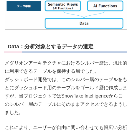
Data：分析対象とするデータの選定
メダリオンアーキテクチャにおけるシルバー層は、汎用的
に利用できるテーブルを保持する層でした。
ダッシュボード開発では、このシルバー層のテーブルをも
とにダッシュボード用のテーブルをゴールド層に作成しま
すが、当プロジェクトではSnowflake Intelligenceからこ
のシルバー層のテーブルにそのままアクセスできるようし
ました。
これにより、ユーザーが自由に問い合わせても幅広い分析