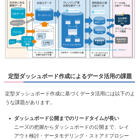
定型ダッシュボード作成によるデータ活用の課題
定型ダッシュボード作成に基づくデータ活用には以下のよ
うな課題があります。
ダッシュボード公開までのリードタイムが長い
ニーズの把握からダッシュボードの公開まで、レイ
アウト検討・データモデリング・ストアドプロシー