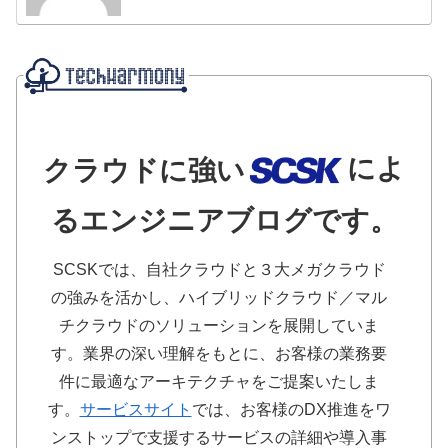
によ
クラウドに強い
るエンジニアブログです。
SCSKでは、自社クラウドと３大メガクラウド
の強みを活かし、ハイブリッドクラウド／マル
チクラウドのソリューションを展開していま
す。業界の深い理解をもとに、お客様の業務要
件に最適なアーキテクチャをご提案いたしま
す。
サービスサイト
では、お客様のDX推進をワ
ンストップで支援するサービスの詳細や導入事