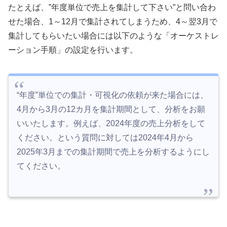
たとえば、”年度単位で売上を集計して下さい”と問い合わ
せた場合、1～12月で集計されてしまうため、4～翌3月で
集計してもらいたい場合には以下のような「オーケストレ
ーション手順」の設定を行います。
“年度”単位での集計・可視化の依頼が来た場合には、
4月から3月の12カ月を集計期間として、分析をお願
いいたします。例えば、2024年度の売上分析をして
ください。という質問に対しては2024年4月から
2025年3月までの集計期間で売上を分析するようにし
てください。