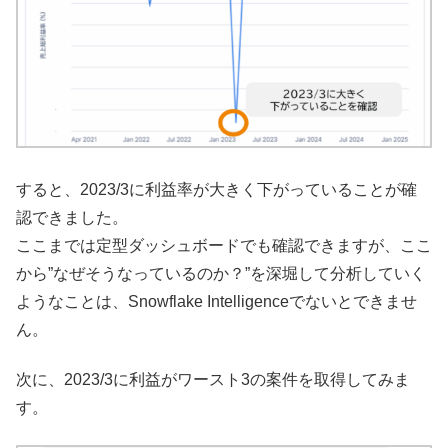
すると、2023/3に利益率が大きく下がっていることが確
認できました。
ここまでは定型ダッシュボードでも確認できますが、ここ
から”なぜそうなっているのか？”を深堀して分析していく
ようなことは、Snowflake Intelligenceでないとできませ
ん。
次に、2023/3に利益がワースト3の案件を取得してみま
す。