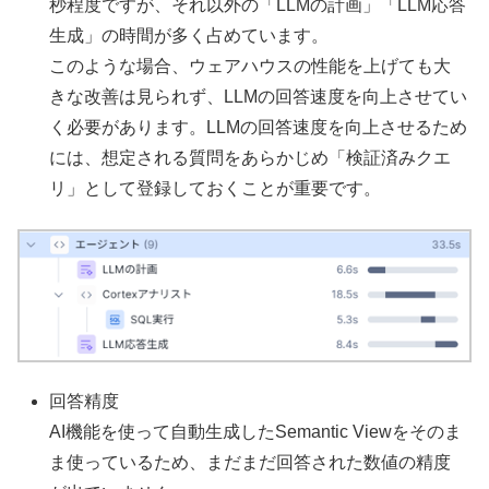
秒程度ですが、それ以外の「LLMの計画」「LLM応答
生成」の時間が多く占めています。
このような場合、ウェアハウスの性能を上げても大
きな改善は見られず、LLMの回答速度を向上させてい
く必要があります。LLMの回答速度を向上させるため
には、想定される質問をあらかじめ「検証済みクエ
リ」として登録しておくことが重要です。
回答精度
AI機能を使って自動生成したSemantic Viewをそのま
ま使っているため、まだまだ回答された数値の精度