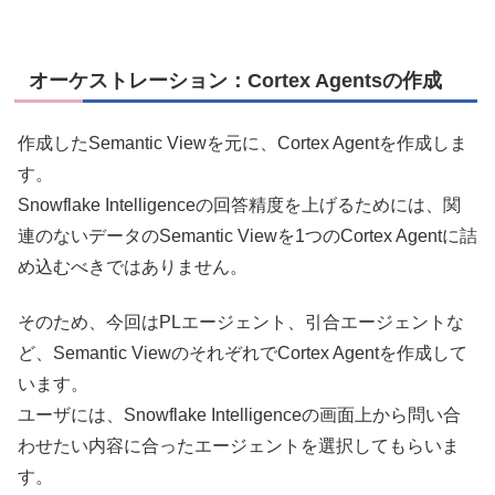
オーケストレーション：Cortex Agentsの作成
作成したSemantic Viewを元に、Cortex Agentを作成しま
す。
Snowflake Intelligenceの回答精度を上げるためには、関
連のないデータのSemantic Viewを1つのCortex Agentに詰
め込むべきではありません。
そのため、今回はPLエージェント、引合エージェントな
ど、Semantic ViewのそれぞれでCortex Agentを作成して
います。
ユーザには、Snowflake Intelligenceの画面上から問い合
わせたい内容に合ったエージェントを選択してもらいま
す。