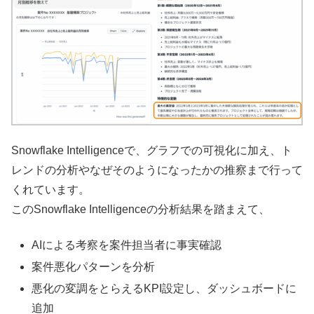
Snowflake Intelligenceで、グラフでの可視化に加え、ト
レンドの分析やなぜそのようになったかの推察まで行って
くれています。
このSnowflake Intelligenceの分析結果を踏まえて、
AIによる考察を案件担当者に事実確認
案件悪化パターンを分析
悪化の変調をとらえるKPI設定し、ダッシュボードに
追加