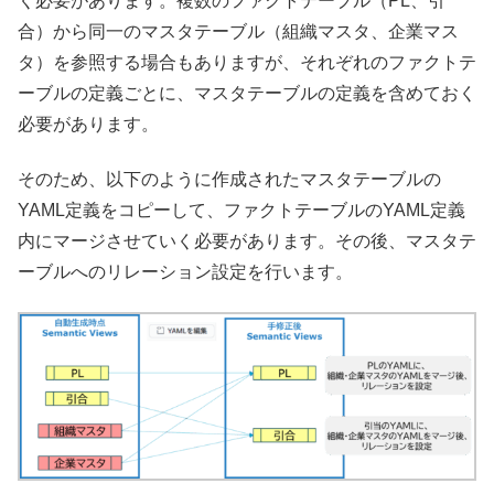
く必要があります。複数のファクトテーブル（PL、引
合）から同一のマスタテーブル（組織マスタ、企業マス
タ）を参照する場合もありますが、それぞれのファクトテ
ーブルの定義ごとに、マスタテーブルの定義を含めておく
必要があります。
そのため、以下のように作成されたマスタテーブルの
YAML定義をコピーして、ファクトテーブルのYAML定義
内にマージさせていく必要があります。その後、マスタテ
ーブルへのリレーション設定を行います。