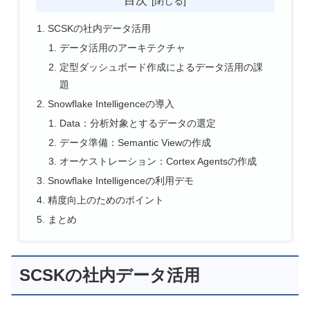
SCSKの社内データ活用
データ活用のアーキテクチャ
定型ダッシュボード作成によるデータ活用の課
題
Snowflake Intelligenceの導入
Data：分析対象とするデータの選定
データ準備：Semantic Viewの作成
オーケストレーション：Cortex Agentsの作成
Snowflake Intelligenceの利用デモ
精度向上のためのポイント
まとめ
SCSKの社内データ活用