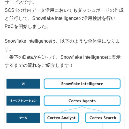
サービスです。
SCSKの社内データ活用においてもダッシュボードの作成
と並行して、Snowflake Intelligenceの活用検討を行い
PoCを開始しました。
Snowflake Intelligenceは、以下のような全体像になりま
す。
一番下のDataから辿って、Snowflake Intelligenceに表示
するまでの流れをご紹介します！