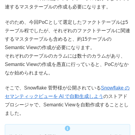
連するマスタテーブルの作成も必要になります。
そのため、今回PoCとして選定したファクトテーブルは5
テーブル程でしたが、それぞれのファクトテーブルに関連
するマスタテーブルも含めると、約15テーブルの
Semantic Viewの作成が必要になります。
それぞれのテーブルのカラムには数十のカラムがあり、
Semantic Viewの作成を愚直に行っていると、PoCがなか
なか始められません。
そこで、Snowflake 菅野様が公開されている
Snowflake の
セマンティックビューを AI で自動生成しよう
のストアド
プロシージャで、Semantic Viewを自動作成することとし
ました。