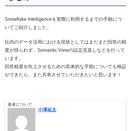
Snowflake Intelligenceを実際に利用するまでの手順につ
いてご紹介しました。
社内のデータ活用における現状としてはまだまだ回答の精
度が得られず、Semantic Viewの設定見直しなどを行って
います。
回答精度を向上させるための具体的な手順についても検証
ができたら、また共有させていただきたいと思います！
著者について
小澤祐太