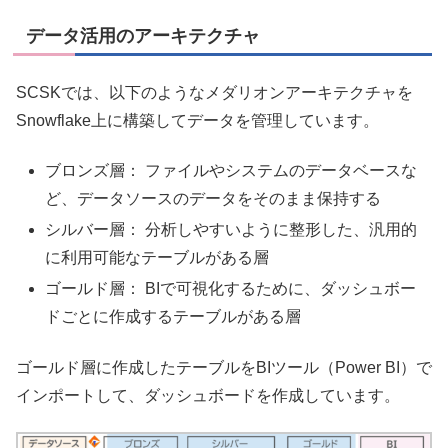
データ活用のアーキテクチャ
SCSKでは、以下のようなメダリオンアーキテクチャを
Snowflake上に構築してデータを管理しています。
ブロンズ層： ファイルやシステムのデータベースな
ど、データソースのデータをそのまま保持する
シルバー層： 分析しやすいように整形した、汎用的
に利用可能なテーブルがある層
ゴールド層： BIで可視化するために、ダッシュボー
ドごとに作成するテーブルがある層
ゴールド層に作成したテーブルをBIツール（Power BI）で
インポートして、ダッシュボードを作成しています。