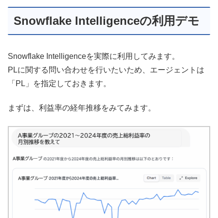
Snowflake Intelligenceの利用デモ
Snowflake Intelligenceを実際に利用してみます。
PLに関する問い合わせを行いたいため、エージェントは
「PL」を指定しておきます。
まずは、利益率の経年推移をみてみます。