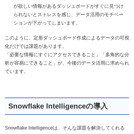
が欲しい情報があるダッシュボードがすぐに見つけ
られないとストレスを感じ、データ活用のモチベー
ションが下がってしまいます。
このように、定形ダッシュボード作成によるデータの可視
化だけでは課題があります。
「必要な情報にすぐにアクセスできること」「多角的な分
析が容易にできること」が、今後のデータ活用に求められ
ています。
Snowflake Intelligenceの導入
Snowflake Intelligenceは、そんな課題を解決してくれる