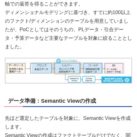
軸での返答を得ることができます。
ディメンショナルモデリングに基づき、すでに約100以上
のファクト/ディメンションのテーブルを用意していまし
たが、PoCとしてはそのうちの、PLデータ・引合デー
タ・予算データなど主要なテーブルを対象に絞ることとし
ました。
データ準備：Semantic Viewの作成
先ほど選定したテーブルを対象に、Semantic Viewを作成
します。
Semantic Viewの作成はファクトテーブルだけでなく、関