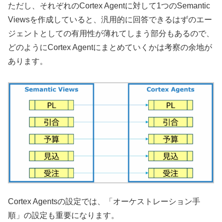
ただし、それぞれのCortex Agentに対して1つのSemantic
Viewsを作成していると、汎用的に回答できるはずのエー
ジェントとしての有用性が薄れてしまう部分もあるので、
どのようにCortex Agentにまとめていくかは考察の余地が
あります。
Cortex Agentsの設定では、「オーケストレーション手
順」の設定も重要になります。