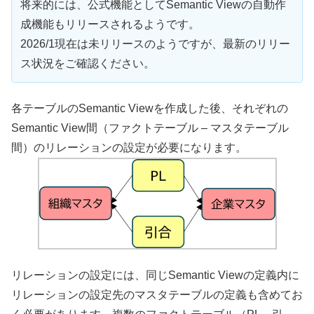
将来的には、公式機能としてSemantic Viewの自動作
成機能もリリースされるようです。
2026/1現在は未リリースのようですが、最新のリリー
ス状況をご確認ください。
各テーブルのSemantic Viewを作成した後、それぞれの
Semantic View間（ファクトテーブル – マスタテーブル
間）のリレーションの設定が必要になります。
リレーションの設定には、同じSemantic Viewの定義内に
リレーションの設定先のマスタテーブルの定義も含めてお