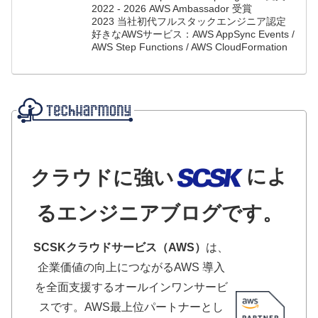
2022 - 2026 AWS Ambassador 受賞
2023 当社初代フルスタックエンジニア認定
好きなAWSサービス：AWS AppSync Events /
AWS Step Functions / AWS CloudFormation
によ
クラウドに強い
るエンジニアブログです。
SCSKクラウドサービス（AWS）
は、
企業価値の向上につながるAWS 導入
を全面支援するオールインワンサービ
スです。AWS最上位パートナーとし