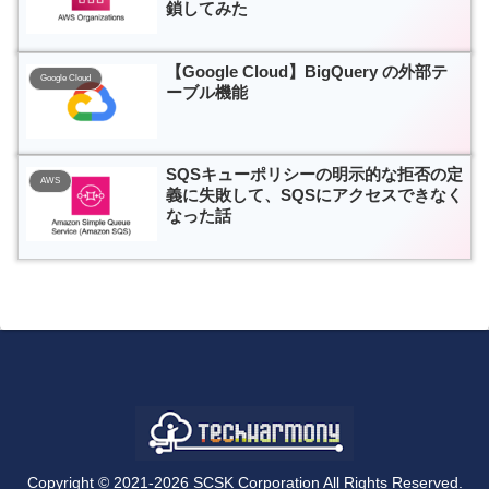
鎖してみた
【Google Cloud】BigQuery の外部テ
Google Cloud
ーブル機能
SQSキューポリシーの明示的な拒否の定
AWS
義に失敗して、SQSにアクセスできなく
なった話
Copyright © 2021-2026 SCSK Corporation All Rights Reserved.