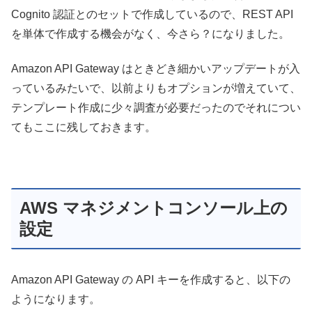
Cognito 認証とのセットで作成しているので、REST API
を単体で作成する機会がなく、今さら？になりました。
Amazon API Gateway はときどき細かいアップデートが入
っているみたいで、以前よりもオプションが増えていて、
テンプレート作成に少々調査が必要だったのでそれについ
てもここに残しておきます。
AWS マネジメントコンソール上の
設定
Amazon API Gateway の API キーを作成すると、以下の
ようになります。