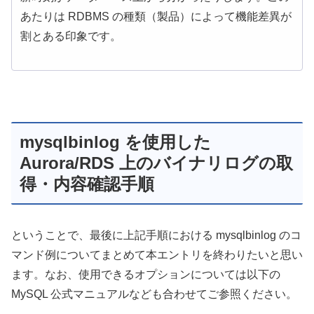
あたりは RDBMS の種類（製品）によって機能差異が
割とある印象です。
mysqlbinlog を使用した
Aurora/RDS 上のバイナリログの取
得・内容確認手順
ということで、最後に上記手順における mysqlbinlog のコ
マンド例についてまとめて本エントリを終わりたいと思い
ます。なお、使用できるオプションについては以下の
MySQL 公式マニュアルなども合わせてご参照ください。