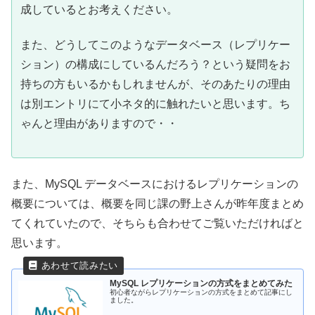
成しているとお考えください。
また、どうしてこのようなデータベース（レプリケー
ション）の構成にしているんだろう？という疑問をお
持ちの方もいるかもしれませんが、そのあたりの理由
は別エントリにて小ネタ的に触れたいと思います。ち
ゃんと理由がありますので・・
また、MySQL データベースにおけるレプリケーションの
概要については、概要を同じ課の野上さんが昨年度まとめ
てくれていたので、そちらも合わせてご覧いただければと
思います。
MySQL レプリケーションの方式をまとめてみた
初心者ながらレプリケーションの方式をまとめて記事にし
ました。