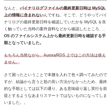
なんと、
バイナリログファイルの最終更新日時は MySQL
上の情報に含まれない
んですね。そこで、どうやってバイ
ナリログの最終更新日時を確認していたかを MySQL を良
く触っていた当時の案件資料などから確認したところ、、
OS のファイルシステム上から最終更新日時を確認する手
順となっていました。
もちろん当然ながら、Aurora/RDS 上ではこの方法は使え
ません。
さて困ったということで本腰を入れて色々調べてみたので
すが、結論から言うと筋の良い方法がなかったため、最終
的な手順としては以下の通り、ある意味繰り返し実行を前
提とするようなあまりスマートではないものになってしま
いました。。