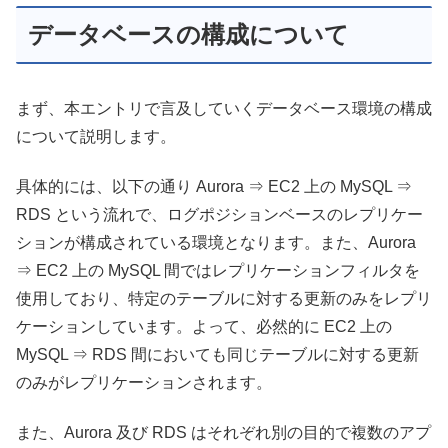
データベースの構成について
まず、本エントリで言及していくデータベース環境の構成
について説明します。
具体的には、以下の通り Aurora ⇒ EC2 上の MySQL ⇒
RDS という流れで、ログポジションベースのレプリケー
ションが構成されている環境となります。また、Aurora
⇒ EC2 上の MySQL 間ではレプリケーションフィルタを
使用しており、特定のテーブルに対する更新のみをレプリ
ケーションしています。よって、必然的に EC2 上の
MySQL ⇒ RDS 間においても同じテーブルに対する更新
のみがレプリケーションされます。
また、Aurora 及び RDS はそれぞれ別の目的で複数のアプ