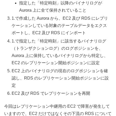
指定した「特定時刻」以降のバイナリログが
Aurora 上に全て保持されていること
1.で作成した Aurora から、EC2 及び RDS にレプリ
ケーションしている対象のテーブルデータをエクス
ポートし、EC2 及び RDS にインポート
1.で指定した「特定時刻」に該当するバイナリログ
（トランザクションログ）のログポジションを、
Aurora 上に保持しているバイナリログから特定し、
EC2 のレプリケーション開始ポジションに設定
EC2 上のバイナリログの現在のログポジションを確
認し、RDS のレプリケーション開始ポジションに設
定
EC2 及び RDS でレプリケーションを再開
今回はレプリケーション中継用の EC2 で障害が発生して
いますので、EC2 だけではなくその下流の RDS について