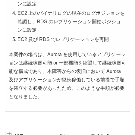
ンに設定
EC2 上のバイナリログの現在のログポジションを
確認し、RDS のレプリケーション開始ポジショ
ンに設定
EC2 及び RDS でレプリケーションを再開
本案件の場合は、Aurora を使用しているアプリケーシ
ョンは継続稼働可能 or 一部機能を縮退して継続稼働可
能な構成であり、本障害からの復旧において Aurora
及びアプリケーションが継続稼働している前提で手順
を確立する必要があったため、このような手順が必要
となりました。