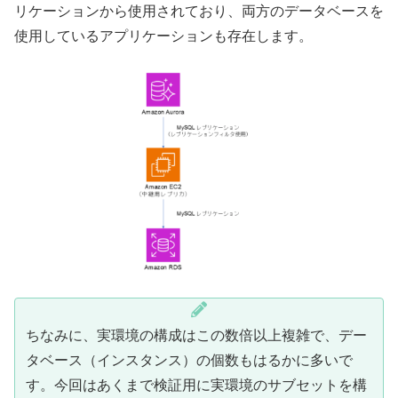
リケーションから使用されており、両方のデータベースを
使用しているアプリケーションも存在します。
ちなみに、実環境の構成はこの数倍以上複雑で、デー
タベース（インスタンス）の個数もはるかに多いで
す。今回はあくまで検証用に実環境のサブセットを構