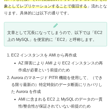
象としてレプリケーションすることで復旧する
」流れとな
ります。具体的には以下の通りです。
文章として冗長になってしまうので、以下では「EC2
上の MySQL」を便宜的に「EC2」と呼称します。
EC2 インスタンスを AMI から再作成
AZ 障害により AMI より EC2 インスタンスの再
作成が必要という前提のため
Aurora のマネージド PITR 機能を使用して、（でき
る限り最新の）特定時刻のデータ断面にリカバリし
た Aurora を作成
AMI に含まれる EC2 上 MySQL のデータの一貫
性/整合性が保証されていない前提のため