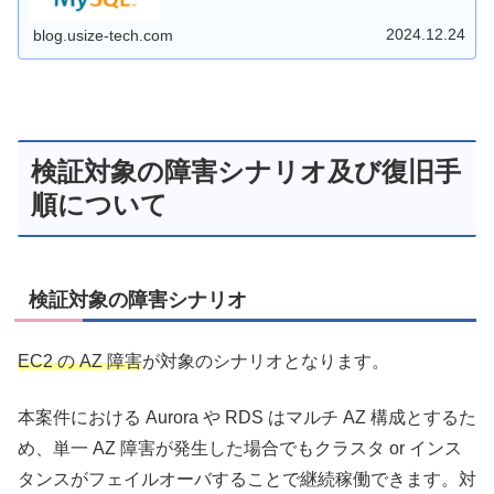
2024.12.24
blog.usize-tech.com
検証対象の障害シナリオ及び復旧手
順について
検証対象の障害シナリオ
EC2 の AZ 障害
が対象のシナリオとなります。
本案件における Aurora や RDS はマルチ AZ 構成とするた
め、単一 AZ 障害が発生した場合でもクラスタ or インス
タンスがフェイルオーバすることで継続稼働できます。対