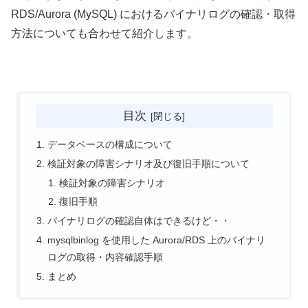
RDS/Aurora (MySQL) におけるバイナリログの確認・取得
方法についても合わせて紹介します。
目次
データベースの構成について
検証対象の障害シナリオ及び復旧手順について
検証対象の障害シナリオ
復旧手順
バイナリログの確認自体はできるけど・・
mysqlbinlog を使用した Aurora/RDS 上のバイナリ
ログの取得・内容確認手順
まとめ