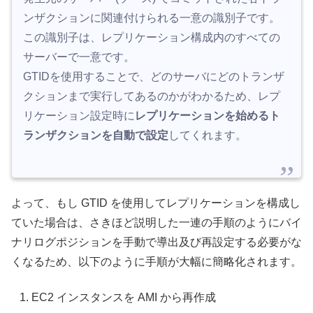
ンザクションに関連付けられる一意の識別子です。
この識別子は、レプリケーション構成内のすべての
サーバーで一意です。
GTIDを使用することで、どのサーバにどのトランザ
クションまで実行してあるのかがわかるため、レプ
リケーション設定時に
レプリケーションを始める
ト
ランザクションを自動で設定
してくれます。
よって、もし GTID を使用してレプリケーションを構成し
ていた場合は、さきほど説明した一連の手順のようにバイ
ナリログポジションを手動で導出及び再設定する必要がな
くなるため、以下のように手順が大幅に簡略化されます。
EC2 インスタンスを AMI から再作成