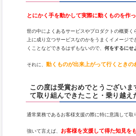
とにかく手を動かして実際に動くものを作っ
世の中によくあるサービスやプロダクトの概要く
上に成り立つサービスなのかをうまくイメージで
くことなどできるはずもないので、
何をするにせ
動くものが出来上がって行くときの
それに、
この度は受賞おめでとうございま
て取り組んできたこと・乗り越え
通常業務であるお客様支援の際に特に意識して取
お客様を支援して得た知見を
強いて言えば、