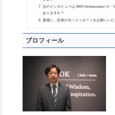
次のインタビューは AWS Ambassado
ありますか？
最後に、読者の方へメッセージをお願いいた
プロフィール