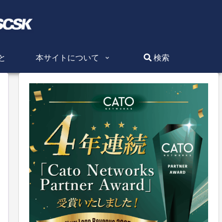
と
本サイトについて
検索