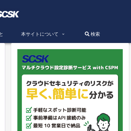
と
本サイトについて
検索