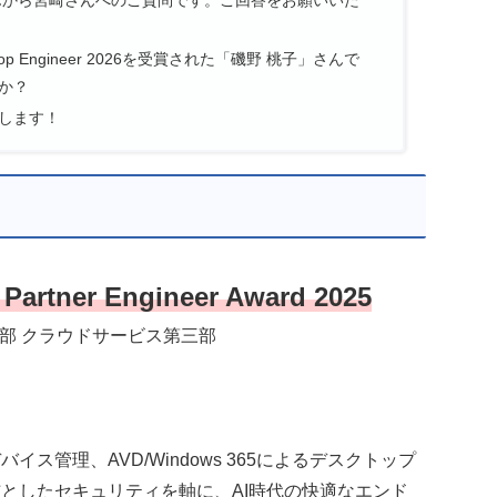
r Top Engineer 2026を受賞された「磯野 桃子」さんで
か？
します！
 Partner Engineer Award 2025
部 クラウドサービス第三部
デバイス管理、AVD/Windows 365によるデスクトップ
rを核としたセキュリティを軸に、AI時代の快適なエンド