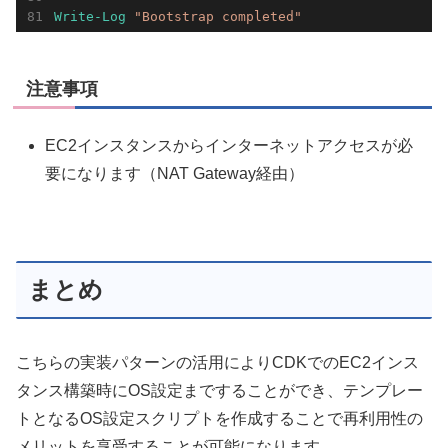
Write-Log
"Bootstrap completed"
注意事項
EC2インスタンスからインターネットアクセスが必
要になります（NAT Gateway経由）
まとめ
こちらの実装パターンの活用によりCDKでのEC2インス
タンス構築時にOS設定まですることができ、テンプレー
トとなるOS設定スクリプトを作成することで再利用性の
メリットを享受することが可能になります。