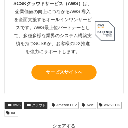
SCSKクラウドサービス（AWS）
は、
企業価値の向上につながるAWS 導入
を全面支援するオールインワンサービ
スです。AWS最上位パートナーとし
て、多種多様な業界のシステム構築実
績を持つSCSKが、お客様のDX推進
を強力にサポートします。
サービスサイトへ
AWS
クラウド
Amazon EC2
AWS
AWS CDK
IaC
シェアする