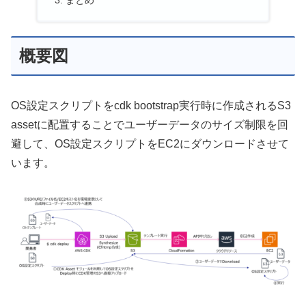
まとめ
概要図
OS設定スクリプトをcdk bootstrap実行時に作成されるS3
assetに配置することでユーザーデータのサイズ制限を回
避して、OS設定スクリプトをEC2にダウンロードさせて
います。