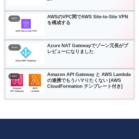
AWSのVPC間でAWS Site-to-Site VPN
AWS
を構成する
Azure NAT Gatewayでゾーン冗長がプ
Azure
レビューになりました
Amazon API Gateway と AWS Lambda
AWS
の連携でもうハマりたくない [AWS
CloudFormation テンプレート付き]