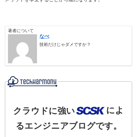
著者について
なべ
技術だけじゃダメですか？
によ
クラウドに強い
るエンジニアブログです。