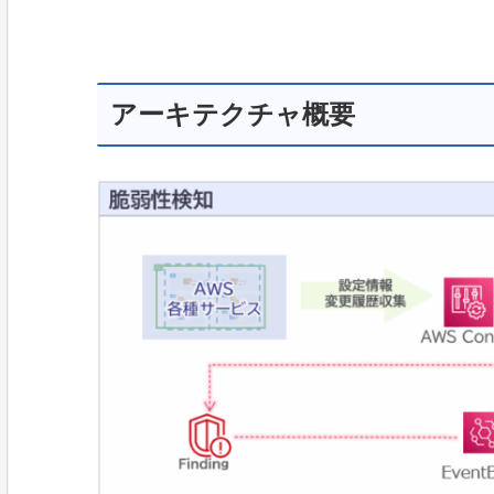
アーキテクチャ概要