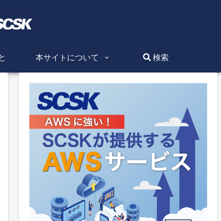
と
本サイトについて
検索