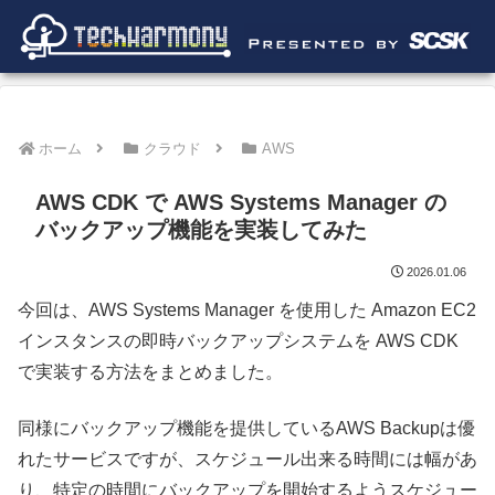
ホーム
クラウド
AWS
AWS CDK で AWS Systems Manager の
バックアップ機能を実装してみた
2026.01.06
今回は、AWS Systems Manager を使用した Amazon EC2
インスタンスの即時バックアップシステムを AWS CDK
で実装する方法をまとめました。
同様にバックアップ機能を提供しているAWS Backupは優
れたサービスですが、スケジュール出来る時間には幅があ
り、特定の時間にバックアップを開始するようスケジュー