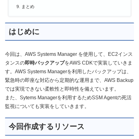
まとめ
はじめに
今回は、AWS Systems Manager を使用して、EC2インス
タンスの
即時バックアップ
をAWS CDKで実装していきま
す。AWS Systems Managerを利用したバックアップは、
緊急時の即座な対応から定期的な運用まで、AWS Backup
では実現できない柔軟性と即時性を備えています。
また、Sytems Managerを利用するためSSM Agentの死活
監視についても実装をしていきます。
今回作成するリソース