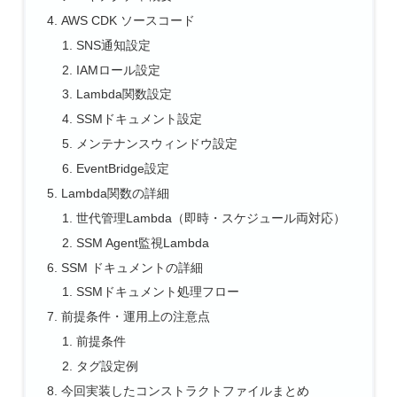
AWS CDK ソースコード
SNS通知設定
IAMロール設定
Lambda関数設定
SSMドキュメント設定
メンテナンスウィンドウ設定
EventBridge設定
Lambda関数の詳細
世代管理Lambda（即時・スケジュール両対応）
SSM Agent監視Lambda
SSM ドキュメントの詳細
SSMドキュメント処理フロー
前提条件・運用上の注意点
前提条件
タグ設定例
今回実装したコンストラクトファイルまとめ