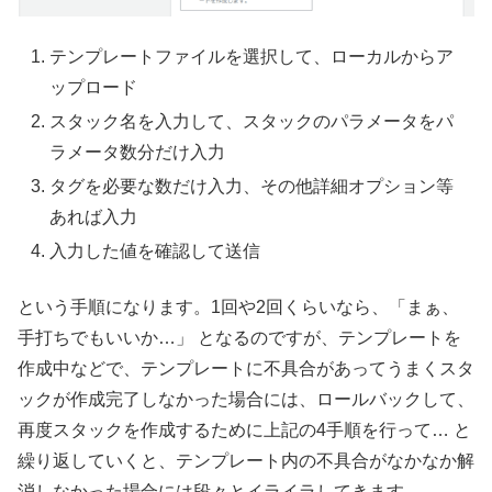
テンプレートファイルを選択して、ローカルからア
ップロード
スタック名を入力して、スタックのパラメータをパ
ラメータ数分だけ入力
タグを必要な数だけ入力、その他詳細オプション等
あれば入力
入力した値を確認して送信
という手順になります。1回や2回くらいなら、「まぁ、
手打ちでもいいか…」 となるのですが、テンプレートを
作成中などで、テンプレートに不具合があってうまくスタ
ックが作成完了しなかった場合には、ロールバックして、
再度スタックを作成するために上記の4手順を行って… と
繰り返していくと、テンプレート内の不具合がなかなか解
消しなかった場合には段々とイライラしてきます…