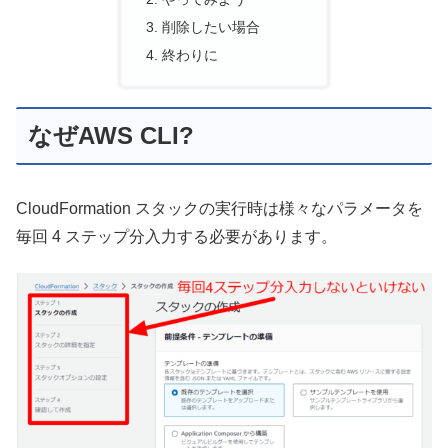
削除したい場合
終わりに
なぜAWS CLI?
CloudFormation スタックの実行時は様々なパラメータを
毎回 4 ステップ分入力する必要があります。