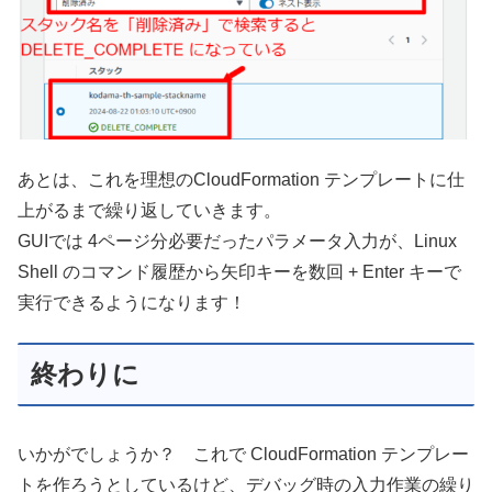
あとは、これを理想のCloudFormation テンプレートに仕
上がるまで繰り返していきます。
GUIでは 4ページ分必要だったパラメータ入力が、Linux
Shell のコマンド履歴から矢印キーを数回 + Enter キーで
実行できるようになります！
終わりに
いかがでしょうか？ これで CloudFormation テンプレー
トを作ろうとしているけど、デバッグ時の入力作業の繰り