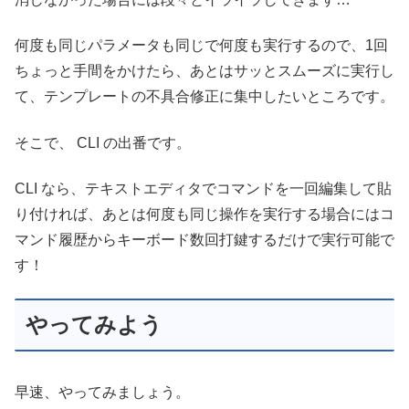
何度も同じパラメータも同じで何度も実行するので、1回
ちょっと手間をかけたら、あとはサッとスムーズに実行し
て、テンプレートの不具合修正に集中したいところです。
そこで、 CLI の出番です。
CLI なら、テキストエディタでコマンドを一回編集して貼
り付ければ、あとは何度も同じ操作を実行する場合にはコ
マンド履歴からキーボード数回打鍵するだけで実行可能で
す！
やってみよう
早速、やってみましょう。