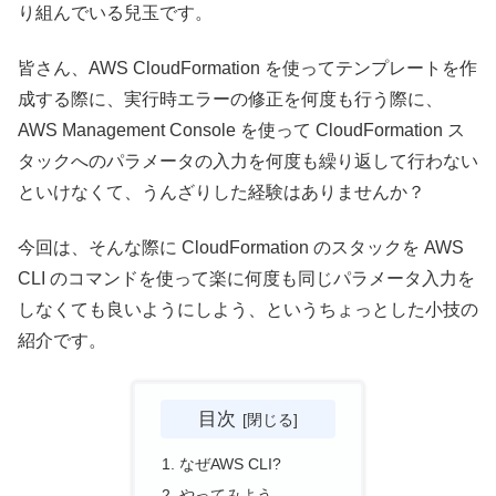
り組んでいる兒玉です。
皆さん、AWS CloudFormation を使ってテンプレートを作
成する際に、実行時エラーの修正を何度も行う際に、
AWS Management Console を使って CloudFormation ス
タックへのパラメータの入力を何度も繰り返して行わない
といけなくて、うんざりした経験はありませんか？
今回は、そんな際に CloudFormation のスタックを AWS
CLI のコマンドを使って楽に何度も同じパラメータ入力を
しなくても良いようにしよう、というちょっとした小技の
紹介です。
目次
なぜAWS CLI?
やってみよう