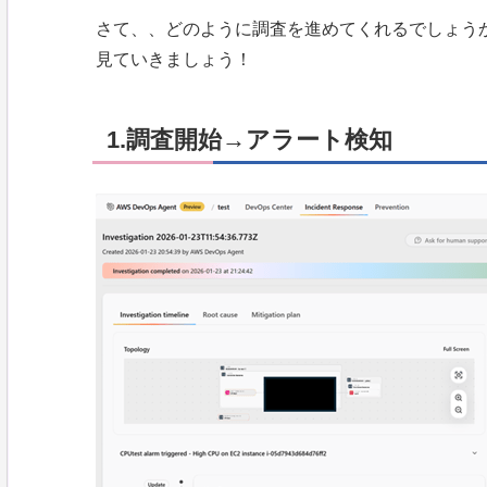
さて、、どのように調査を進めてくれるでしょう
見ていきましょう！
1.調査開始→アラート検知