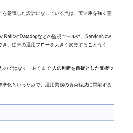
でを意識した設計になっている点は、実運用を強く意
icやDatadogなどの監視ツールや、ServiceNow
でき、従来の運用フローを大きく変更することなく、
化するものではなく、あくまで
人の判断を前提とした支援ツ
標準化といった点で、運用業務の負荷軽減に貢献する