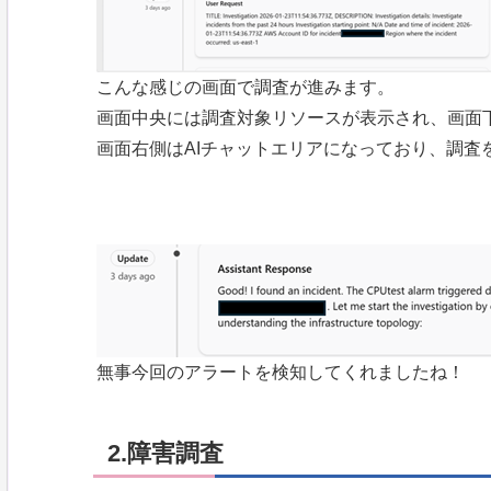
こんな感じの画面で調査が進みます。
画面中央には調査対象リソースが表示され、画面
画面右側はAIチャットエリアになっており、調査
無事今回のアラートを検知してくれましたね！
2.障害調査