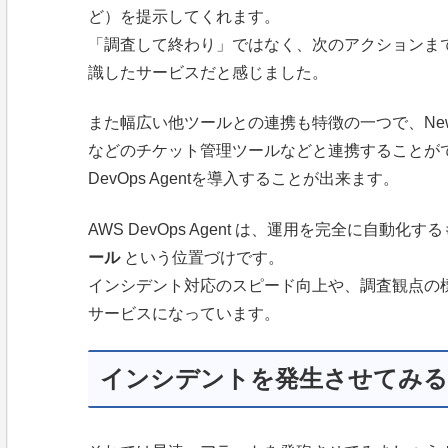
ど）を提示してくれます。
「調査して終わり」ではなく、次のアクションま
識したサービスだと感じました。
また幅広い他ツールとの連携も特徴の一つで、New Rel
などのチケット管理ツールなどと連携することが
DevOps Agentを導入することが出来ます。
AWS DevOps Agent は、運用を完全に自動
ール
という位置づけです。
インシデント対応のスピード向上や、調査観点の
サービスになっています。
インシデントを発生させてみる