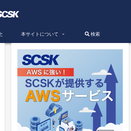
と
本サイトについて
検索