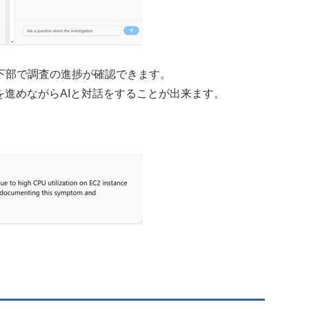
下部で調査の進捗が確認できます。
を進めながらAIと対話をすることが出来ます。