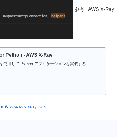
参考: AWS X-Ray
or Python - AWS X-Ray
ython を使用して Python アプリケーションを実装する
.com/aws/aws-xray-sdk-