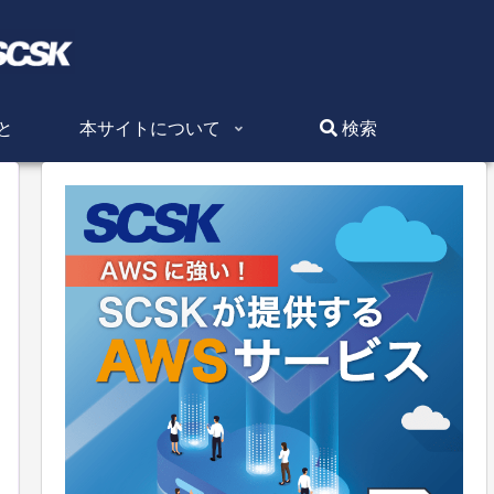
と
本サイトについて
検索