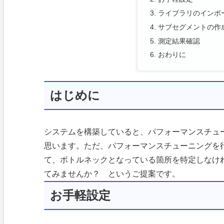
ライブラリのインポ
サブセグメントの作
測定結果確認
おわりに
はじめに
システムを構築していると、パフォーマンスチュ
思います。ただ、パフォーマンスチューニングを
て、ボトルネックとなっている箇所を特定しなければ
てみませんか？ というご提案です。
お手軽設定