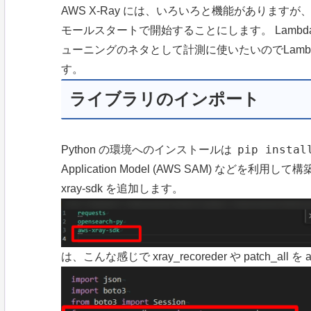
AWS X-Ray には、いろいろと機能があります
モールスタートで開始することにします。 Lambda
ューニングのネタとして計測に使いたいのでLam
す。
ライブラリのインポート
pip instal
Python の環境へのインストールは
Application Model (AWS SAM) などを利用して構
xray-sdk を追加します。
は、こんな感じで xray_recoreder や patch_all を a