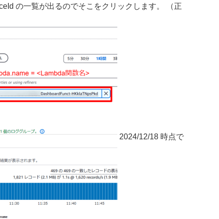
ceId の一覧が出るのでそこをクリックします。 （正
2024/12/18 時点で