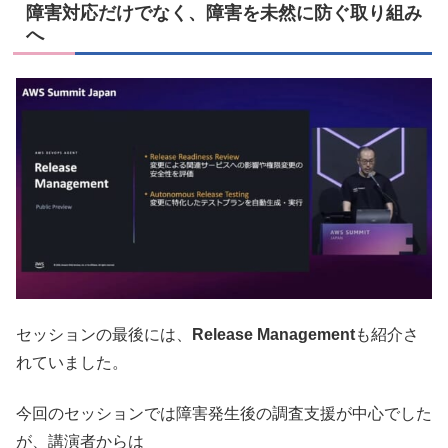
障害対応だけでなく、障害を未然に防ぐ取り組み
へ
セッションの最後には、
Release Management
も紹介さ
れていました。
今回のセッションでは障害発生後の調査支援が中心でした
が、講演者からは