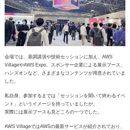
会場では、基調講演や技術セッションに加え、AWS
VillageやAWS Expo、スポンサー企業による展示ブース、
ハンズオンなど、さまざまなコンテンツが用意されていま
した。
私自身、参加するまでは「セッションを聞いて終わるイベ
ント」というイメージを持っていましたが、
実際には展示ブースも見どころの一つでした。
AWS VillageではAWSの最新サービスが紹介されており、