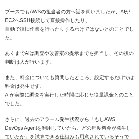
ブースでもAWSの担当者の方へ話を伺いましたが、AIが
EC2へSSH接続して直接操作したり、
自動で復旧作業を行ったりするわけではないとのことでし
た。
あくまでAIは調査や改善案の提示までを担当し、その後の
判断は人が行います。
また、料金についても質問したところ、設定するだけでは
料金は発生せず、
AIが実際に調査を実行した時間に応じた従量課金とのこと
でした。
さらに、過去のアラーム発生状況から「もしAWS
DevOps Agentを利用していたら、どの程度料金が発生し
ていたか」を試算できる仕組みも用意されているそうで