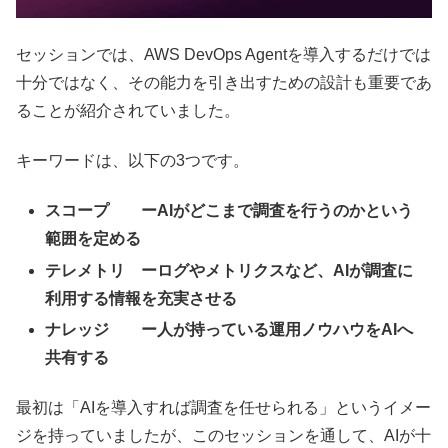
セッションでは、AWS DevOps Agentを導入するだけでは
十分ではなく、その能力を引き出すための設計も重要であ
ることが紹介されていました。
キーワードは、以下の3つです。
スコープ ーAIがどこまで調査を行うのかという
範囲を定める
テレメトリ ーログやメトリクスなど、AIが調査に
利用する情報を充実させる
ナレッジ ー人が持っている運用ノウハウをAIへ
共有する
最初は「AIを導入すれば調査を任せられる」というイメー
ジを持っていましたが、このセッションを通して、AIが十