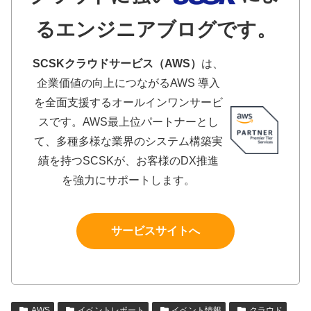
るエンジニアブログです。
SCSKクラウドサービス（AWS）
は、
企業価値の向上につながるAWS 導入
を全面支援するオールインワンサービ
スです。AWS最上位パートナーとし
て、多種多様な業界のシステム構築実
績を持つSCSKが、お客様のDX推進
を強力にサポートします。
サービスサイトへ
AWS
イベントレポート
イベント情報
クラウド