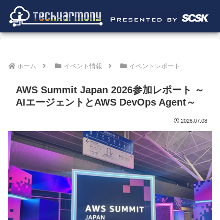
ホーム
イベント情報
イベントレポート
AWS Summit Japan 2026参加レポート ～
AIエージェントとAWS DevOps Agent～
2026.07.08