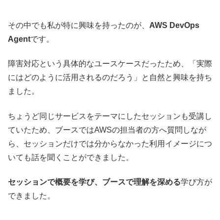
その中でも私が特に興味を持ったのが、
AWS DevOps
Agent
です。
障害対応という具体的なユースケースだったため、「実際
にはどのように活用されるのだろう」と自然と興味を持ち
ました。
ちょうど同じサービスをテーマにしたセッションも受講し
ていたため、ブースではAWSの担当者の方へ質問しなが
ら、セッションだけでは分からなかった利用イメージにつ
いても話を聞くことができました。
セッションで概要を学び、ブースで理解を深める
学び方が
できました。