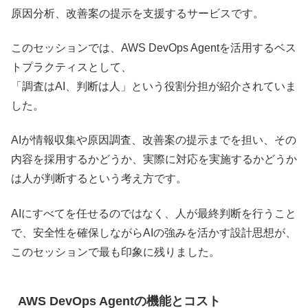
原因分析、改善案の提示を支援するサービスです。
このセッションでは、AWS DevOps Agentを活用するベス
トプラクティスとして、
「調査はAI、判断は人」という役割分担が紹介されていま
した。
AIが情報収集や原因調査、改善案の提示までを担い、その
内容を採用するかどうか、実際に対応を実施するかどうか
は人が判断するという考え方です。
AIにすべてを任せるのではなく、人が最終判断を行うこと
で、安全性を確保しながらAIの強みを活かす設計思想が、
このセッションで最も印象に残りました。
AWS DevOps Agentの機能とコスト