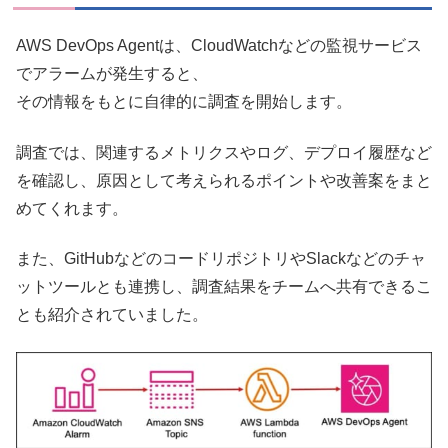
AWS DevOps Agentは、CloudWatchなどの監視サービス
でアラームが発生すると、
その情報をもとに自律的に調査を開始します。
調査では、関連するメトリクスやログ、デプロイ履歴など
を確認し、原因として考えられるポイントや改善案をまと
めてくれます。
また、GitHubなどのコードリポジトリやSlackなどのチャ
ットツールとも連携し、調査結果をチームへ共有できるこ
とも紹介されていました。