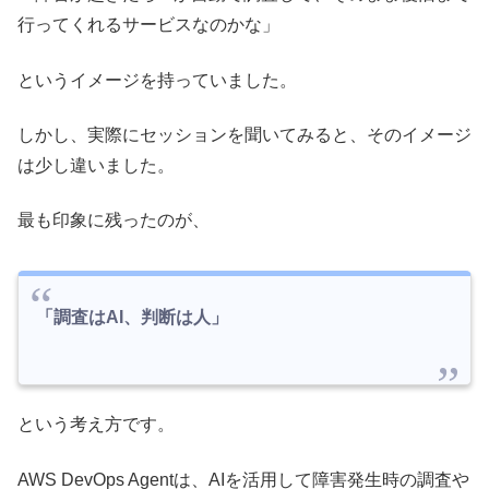
行ってくれるサービスなのかな」
というイメージを持っていました。
しかし、実際にセッションを聞いてみると、そのイメージ
は少し違いました。
最も印象に残ったのが、
「調査はAI、判断は人」
という考え方です。
AWS DevOps Agentは、AIを活用して障害発生時の調査や