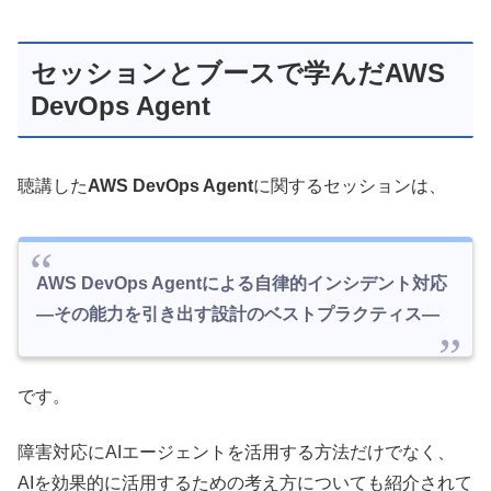
セッションとブースで学んだAWS
DevOps Agent
聴講した
AWS DevOps Agent
に関するセッションは、
AWS DevOps Agentによる自律的インシデント対応
―その能力を引き出す設計のベストプラクティス―
です。
障害対応にAIエージェントを活用する方法だけでなく、
AIを効果的に活用するための考え方についても紹介されて