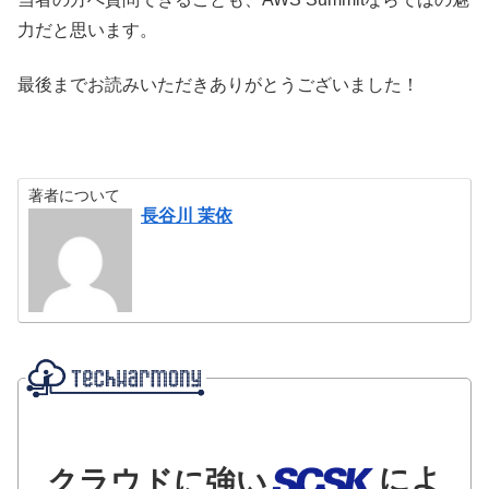
力だと思います。
最後までお読みいただきありがとうございました！
著者について
長谷川 茉依
によ
クラウドに強い