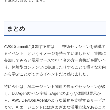
も進化し始めています。
まとめ
AWS Summitに参加する前は、「技術セッションを聴講す
るイベント」というイメージを持っていましたが、実際に
参加してみると展示ブースで担当者の方へ直接話を聞いた
り、体験型コンテンツに参加したりすることで様々な方向
から学ぶことができるイベントだと感じました。
特に今回は、AIエージェント関連の展示やセッションが多
く、DJ Agentやペン字採点Agentのような体験型展示か
ら、AWS DevOps Agentのような業務を支援するサービス
まで、AIエージェントにはさまざまな活用方法があること