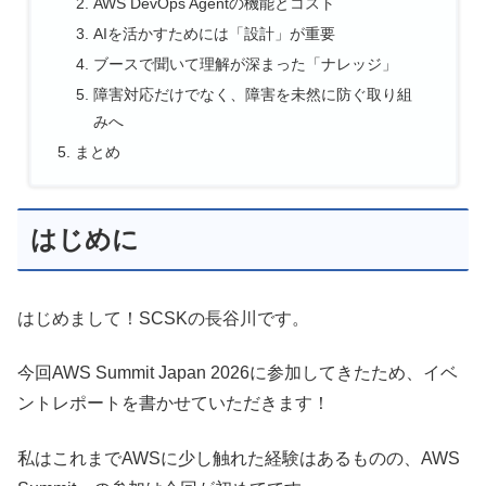
AWS DevOps Agentの機能とコスト
AIを活かすためには「設計」が重要
ブースで聞いて理解が深まった「ナレッジ」
障害対応だけでなく、障害を未然に防ぐ取り組
みへ
まとめ
はじめに
はじめまして！SCSKの長谷川です。
今回AWS Summit Japan 2026に参加してきたため、イベ
ントレポートを書かせていただきます！
私はこれまでAWSに少し触れた経験はあるものの、AWS