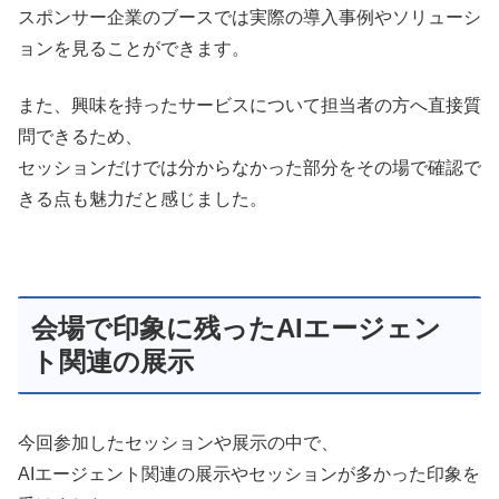
スポンサー企業のブースでは実際の導入事例やソリューシ
ョンを見ることができます。
また、興味を持ったサービスについて担当者の方へ直接質
問できるため、
セッションだけでは分からなかった部分をその場で確認で
きる点も魅力だと感じました。
会場で印象に残ったAIエージェン
ト関連の展示
今回参加したセッションや展示の中で、
AIエージェント関連の展示やセッションが多かった印象を