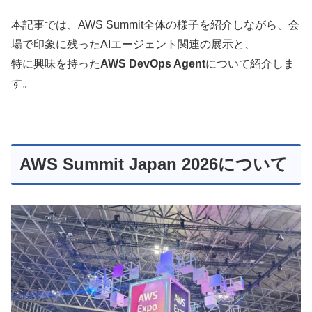
本記事では、AWS Summit全体の様子を紹介しながら、会
場で印象に残ったAIエージェント関連の展示と、
特に興味を持った
AWS DevOps Agent
について紹介しま
す。
AWS Summit Japan 2026について