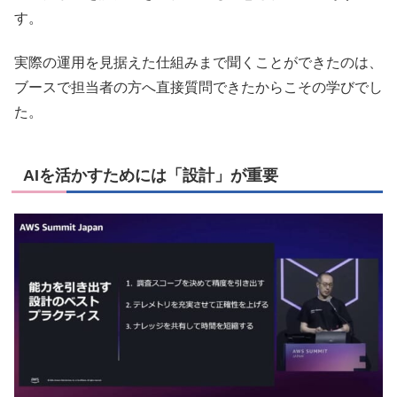
す。
実際の運用を見据えた仕組みまで聞くことができたのは、
ブースで担当者の方へ直接質問できたからこその学びでし
た。
AIを活かすためには「設計」が重要