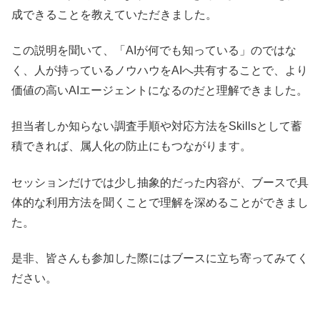
成できることを教えていただきました。
この説明を聞いて、「AIが何でも知っている」のではな
く、人が持っているノウハウをAIへ共有することで、より
価値の高いAIエージェントになるのだと理解できました。
担当者しか知らない調査手順や対応方法をSkillsとして蓄
積できれば、属人化の防止にもつながります。
セッションだけでは少し抽象的だった内容が、ブースで具
体的な利用方法を聞くことで理解を深めることができまし
た。
是非、皆さんも参加した際にはブースに立ち寄ってみてく
ださい。