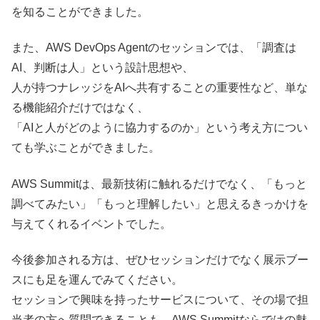
を知ることができました。
また、AWS DevOps Agentのセッションでは、「調査は
AI、判断は人」という設計思想や、
人が持つナレッジをAIへ共有することの重要性など、単な
る機能紹介だけではなく、
「AIと人がどのように協力するのか」という考え方につい
ても学ぶことができました。
AWS Summitは、最新技術に触れるだけでなく、「もっと
調べてみたい」「もっと理解したい」と思えるきっかけを
与えてくれるイベントでした。
今後参加される方は、ぜひセッションだけでなく展示ブー
スにも足を運んでみてください。
セッションで興味を持ったサービスについて、その場で担
当者の方へ質問できることも、AWS Summitならではの魅