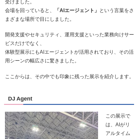
受けました。
会場を回っていると、
「AIエージェント」
という言葉をさ
まざまな場所で目にしました。
開発支援やセキュリティ、運用支援といった業務向けサー
ビスだけでなく、
体験型展示にもAIエージェントが活用されており、その活
用シーンの幅広さに驚きました。
ここからは、その中でも印象に残った展示を紹介します。
DJ Agent
この展示で
は、AIがリ
アルタイム