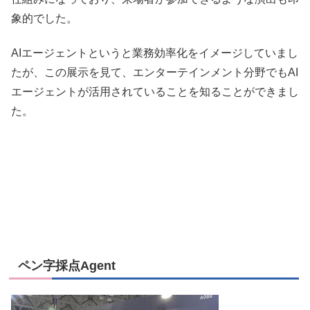
象的でした。
AIエージェントというと業務効率化をイメージしていまし
たが、この展示を見て、エンターテインメント分野でもAI
エージェントが活用されていることを知ることができまし
た。
ペン字採点Agent