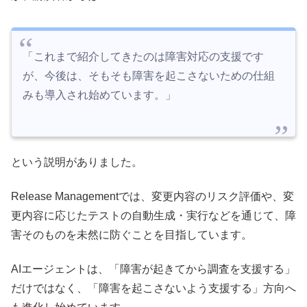
「これまで紹介してきたのは障害対応の支援です
が、今後は、そもそも障害を起こさないための仕組
みも導入され始めています。」
という説明がありました。
Release Managementでは、変更内容のリスク評価や、変
更内容に応じたテストの自動生成・実行などを通じて、障
害そのものを未然に防ぐことを目指しています。
AIエージェントは、「障害が起きてから調査を支援する」
だけではなく、「障害を起こさないよう支援する」方向へ