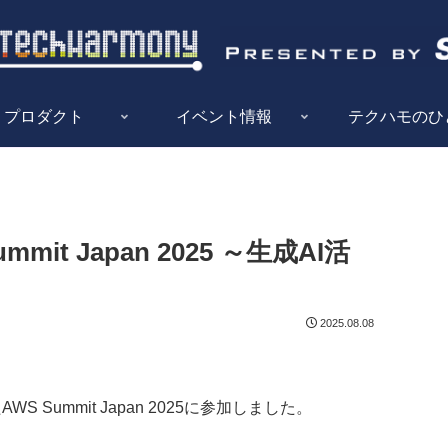
プロダクト
イベント情報
テクハモのひ
t Japan 2025 ～生成AI活
2025.08.08
 Summit Japan 2025に参加しました。