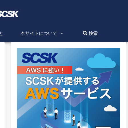
と
本サイトについて
検索