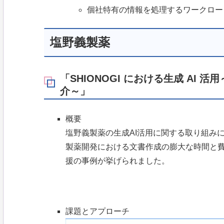
個社特有の情報を処理するワークロー
塩野義製薬
「SHIONOGI における生成 AI
介～」
概要
塩野義製薬の生成AI活用に関する取り組み
製薬開発における文書作成の膨大な時間と費
援の事例が挙げられました。
課題とアプローチ