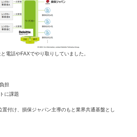
社と電話やFAXでやり取りしていました。
負担
トに課題
位置付け、損保ジャパン主導のもと業界共通基盤とし