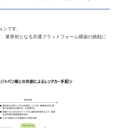
ョンです。
て、業界初となる共通プラットフォーム構築の挑戦に