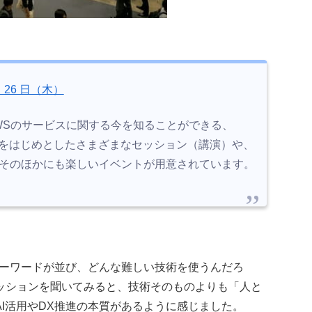
水）、26 日（木）
とは、AWSのサービスに関する今を知ることができる、
演をはじめとしたさまざまなセッション（講演）や、
、そのほかにも楽しいイベントが用意されています。
キーワードが並び、どんな難しい技術を使うんだろ
ッションを聞いてみると、技術そのものよりも「人と
I活用やDX推進の本質があるように感じました。