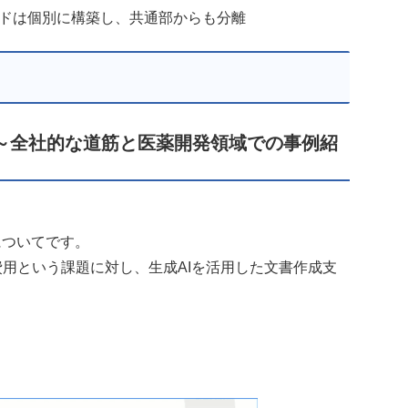
ドは個別に構築し、共通部からも分離
 活用～全社的な道筋と医薬開発領域での事例紹
についてです。
用という課題に対し、生成AIを活用した文書作成支