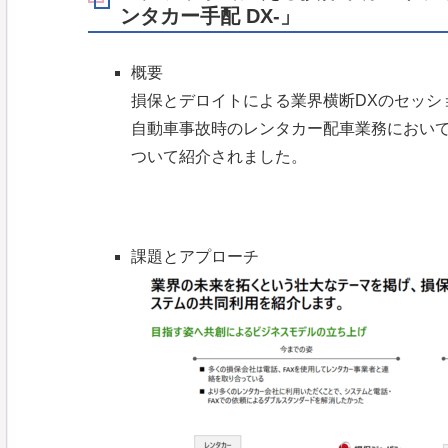
ンタカー手配 DX-」
概要
損保とデロイトによる業界横断DXのセッシ
自動車事故時のレンタカー配車業務におい
ついて紹介されました。
課題とアプローチ