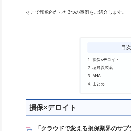
そこで印象的だった3つの事例をご紹介します。
目
損保×デロイト
塩野義製薬
ANA
まとめ
損保×デロイト
「クラウドで変える損保業界のサプラ