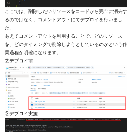
ここでは、削除したいリソースをコードから完全に消去す
るのではなく、コメントアウトにてデプロイを行いまし
た。
あえてコメントアウトを利用することで、どのリソース
を、どのタイミングで削除しようとしているのかという作
業過程が明確になります。
②デプロイ前
③デプロイ実施