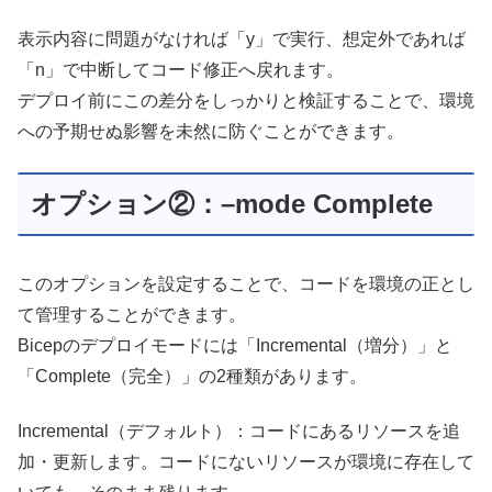
表示内容に問題がなければ「y」で実行、想定外であれば
「n」で中断してコード修正へ戻れます。
デプロイ前にこの差分をしっかりと検証することで、環境
への予期せぬ影響を未然に防ぐことができます。
オプション②：–mode Complete
このオプションを設定することで、コードを環境の正とし
て管理することができます。
Bicepのデプロイモードには「Incremental（増分）」と
「Complete（完全）」の2種類があります。
Incremental（デフォルト）：コードにあるリソースを追
加・更新します。コードにないリソースが環境に存在して