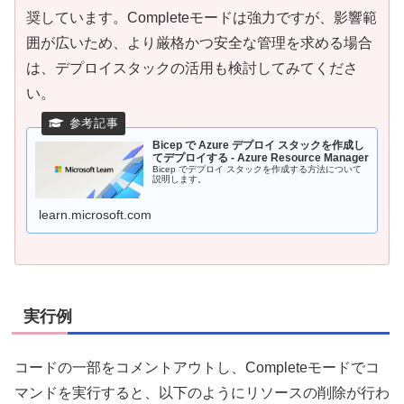
奨しています。Completeモードは強力ですが、影響範
囲が広いため、より厳格かつ安全な管理を求める場合
は、デプロイスタックの活用も検討してみてくださ
い。
Bicep で Azure デプロイ スタックを作成し
てデプロイする - Azure Resource Manager
Bicep でデプロイ スタックを作成する方法について
説明します。
learn.microsoft.com
実行例
コードの一部をコメントアウトし、Completeモードでコ
マンドを実行すると、以下のようにリソースの削除が行わ