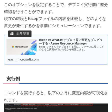
このオプションを設定することで、デプロイ実行前に差分
確認を行うことができます。
現在の環境とBicepファイルの内容を比較し、どのような
変更が発生するかを事前にシミュレーションできます。
Bicep の What-If: デプロイ前に変更をプレビュ
ーする - Azure Resource Manager
Bicep ファイルをデプロイする前に、リソースに対してど
のような変更が行われるかを確認します。
learn.microsoft.com
実行例
コマンドを実行すると、以下のように変更内容が可視化さ
れます。