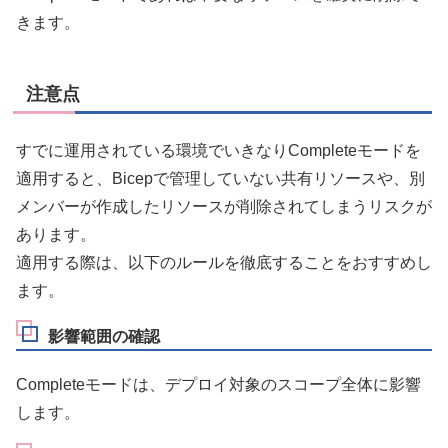
きます。
注意点
すでに運用されている環境でいきなりCompleteモードを
適用すると、Bicepで管理していない共有リソースや、別
メンバーが作成したリソースが削除されてしまうリスクが
あります。
適用する際は、以下のルールを徹底することをおすすめし
ます。
影響範囲の確認
Completeモードは、デプロイ対象のスコープ全体に影響
します。