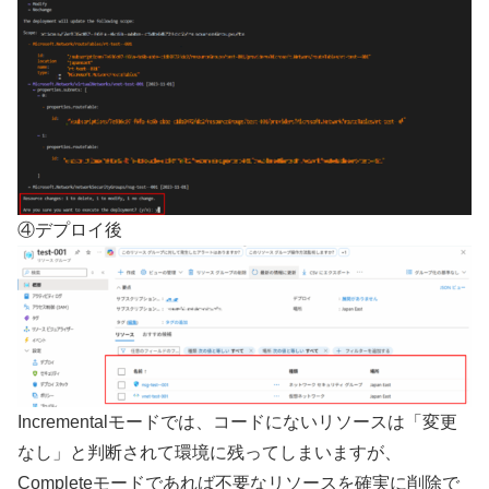
④デプロイ後
Incrementalモードでは、コードにないリソースは「変更
なし」と判断されて環境に残ってしまいますが、
Completeモードであれば不要なリソースを確実に削除で