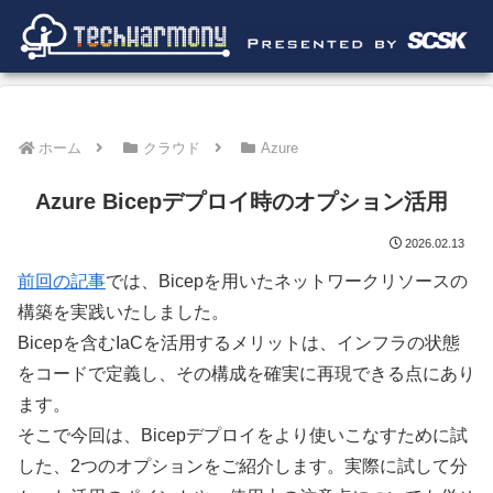
ホーム
クラウド
Azure
Azure Bicepデプロイ時のオプション活用
2026.02.13
前回の記事
では、Bicepを用いたネットワークリソースの
構築を実践いたしました。
Bicepを含むIaCを活用するメリットは、インフラの状態
をコードで定義し、その構成を確実に再現できる点にあり
ます。
そこで今回は、Bicepデプロイをより使いこなすために試
した、2つのオプションをご紹介します。実際に試して分