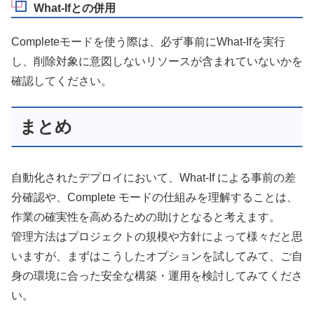
What-Ifとの併用
Completeモードを使う際は、必ず事前にWhat-Ifを実行
し、削除対象に意図しないリソースが含まれていないかを
確認してください。
まとめ
自動化されたデプロイにおいて、What-If による事前の差
分確認や、Complete モードの仕組みを理解することは、
作業の確実性を高めるための助けとなると考えます。
管理方法はプロジェクトの規模や方針によって様々だと思
いますが、まずはこうしたオプションを試してみて、ご自
身の環境に合った安全な構築・運用を検討してみてくださ
い。