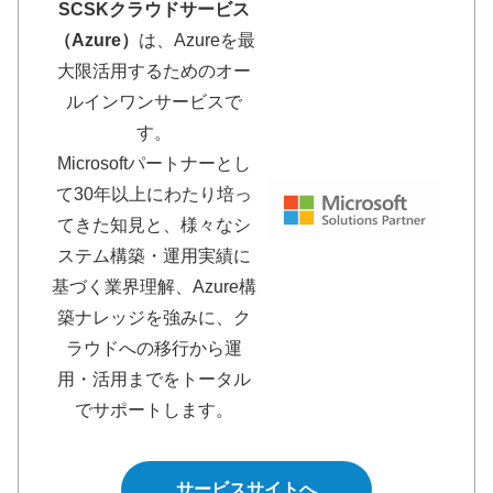
SCSKクラウドサービス
（Azure）
は、Azureを最
大限活用するためのオー
ルインワンサービスで
す。
Microsoftパートナーとし
て30年以上にわたり培っ
てきた知見と、様々なシ
ステム構築・運用実績に
基づく業界理解、Azure構
築ナレッジを強みに、ク
ラウドへの移行から運
用・活用までをトータル
でサポートします。
サービスサイトへ