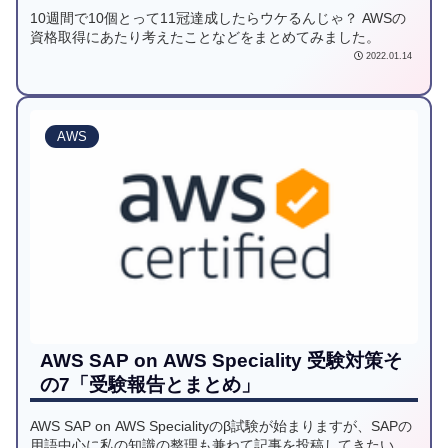
10週間で10個とって11冠達成したらウケるんじゃ？ AWSの
資格取得にあたり考えたことなどをまとめてみました。
2022.01.14
AWS
AWS SAP on AWS Speciality 受験対策そ
の7「受験報告とまとめ」
AWS SAP on AWS Specialityのβ試験が始まりますが、SAPの
用語中心に私の知識の整理も兼ねて記事を投稿してきたいと