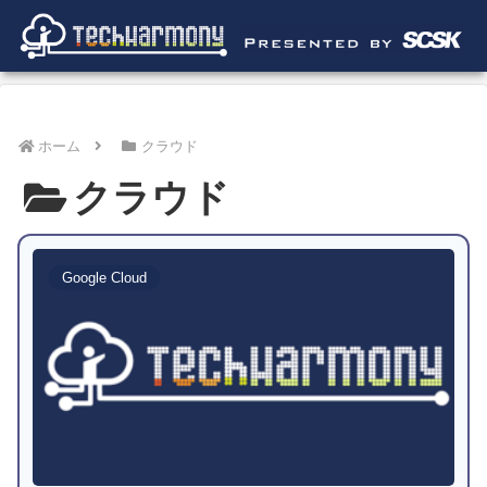
ホーム
クラウド
クラウド
Google Cloud